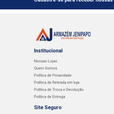
Institucional
Nossas Lojas
Quem Somos
Política de Privacidade
Política de Retirada em loja
Política de Troca e Devolução
Política de Entrega
Site Seguro