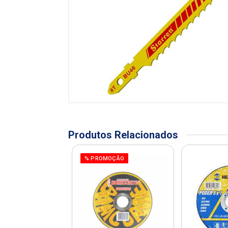
Produtos Relacionados
% PROMOÇÃO