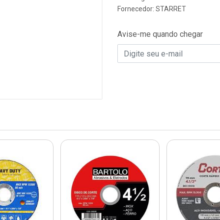
Fornecedor:
STARRET
Avise-me quando chegar