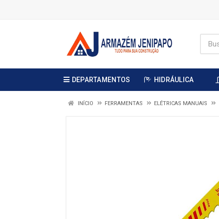
DEPARTAMENTOS
HIDRÁULICA
INÍCIO
FERRAMENTAS
ELÉTRICAS MANUAIS