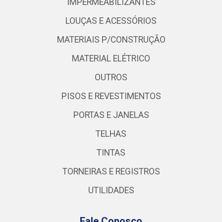
IMPERMEABILIZANTES
LOUÇAS E ACESSÓRIOS
MATERIAIS P/CONSTRUÇÃO
MATERIAL ELÉTRICO
OUTROS
PISOS E REVESTIMENTOS
PORTAS E JANELAS
TELHAS
TINTAS
TORNEIRAS E REGISTROS
UTILIDADES
Fale Conosco