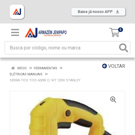
Baixe já nosso APP
0
VOLTAR
INÍCIO
FERRAMENTAS
ELÉTRICAS MANUAIS
SERRA TICO TICO 600W C/ KIT 220V STANLEY