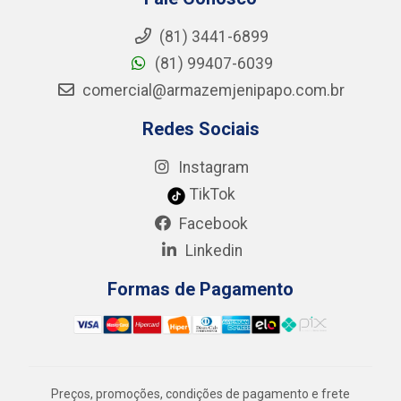
(81) 3441-6899
(81) 99407-6039
comercial@armazemjenipapo.com.br
Redes Sociais
Instagram
TikTok
Facebook
Linkedin
Formas de Pagamento
Preços, promoções, condições de pagamento e frete