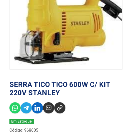
SERRA TICO TICO 600W C/ KIT
220V STANLEY
Em Estoque
Código: 968605