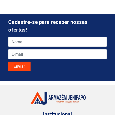
Cadastre-se para receber nossas
ofertas!
Institucional