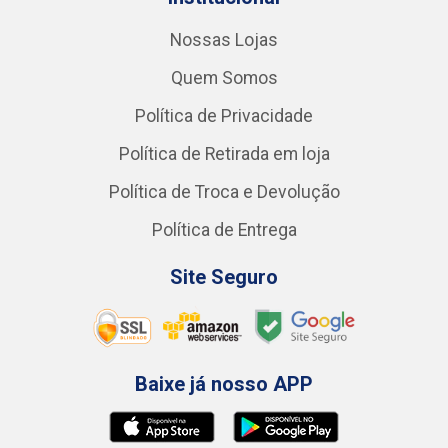
Nossas Lojas
Quem Somos
Política de Privacidade
Política de Retirada em loja
Política de Troca e Devolução
Política de Entrega
Site Seguro
Baixe já nosso APP