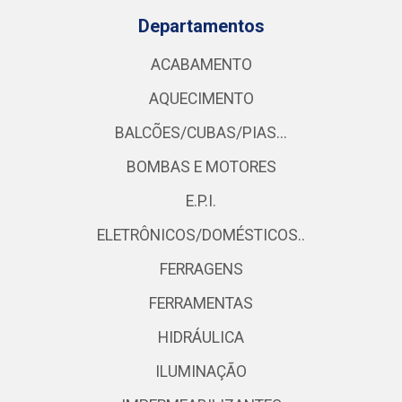
Departamentos
ACABAMENTO
AQUECIMENTO
BALCÕES/CUBAS/PIAS...
BOMBAS E MOTORES
E.P.I.
ELETRÔNICOS/DOMÉSTICOS..
FERRAGENS
FERRAMENTAS
HIDRÁULICA
ILUMINAÇÃO