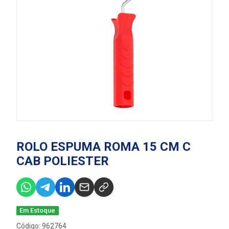
ROLO ESPUMA ROMA 15 CM C
CAB POLIESTER
Em Estoque
Código: 962764