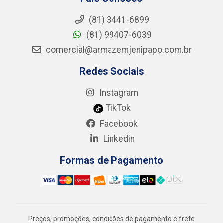
(81) 3441-6899
(81) 99407-6039
comercial@armazemjenipapo.com.br
Redes Sociais
Instagram
TikTok
Facebook
Linkedin
Formas de Pagamento
Preços, promoções, condições de pagamento e frete