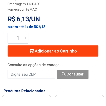
Embalagem: UNIDADE
Fornecedor:
FEMAC
R$ 6,13/UN
ou em até 1x de R$ 6,13
Adicionar ao Carrinho
Consulte as opções de entrega
Consultar
Produtos Relacionados