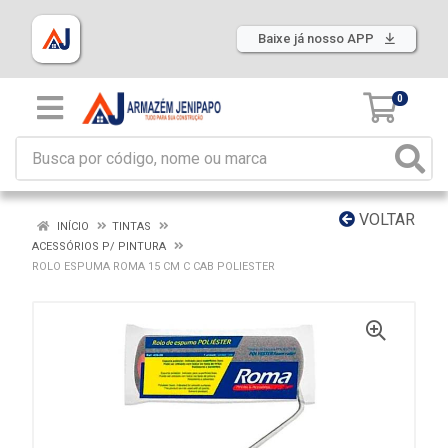
Baixe já nosso APP
0
VOLTAR
INÍCIO
TINTAS
ACESSÓRIOS P/ PINTURA
ROLO ESPUMA ROMA 15 CM C CAB POLIESTER