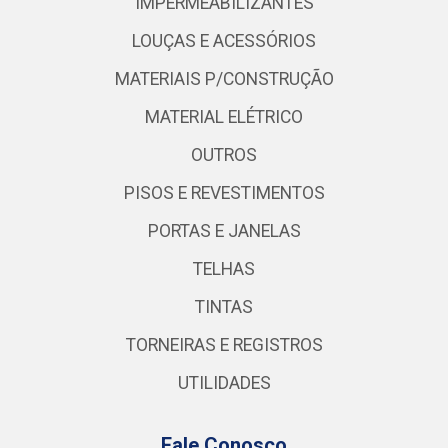
IMPERMEABILIZANTES
LOUÇAS E ACESSÓRIOS
MATERIAIS P/CONSTRUÇÃO
MATERIAL ELÉTRICO
OUTROS
PISOS E REVESTIMENTOS
PORTAS E JANELAS
TELHAS
TINTAS
TORNEIRAS E REGISTROS
UTILIDADES
Fale Conosco