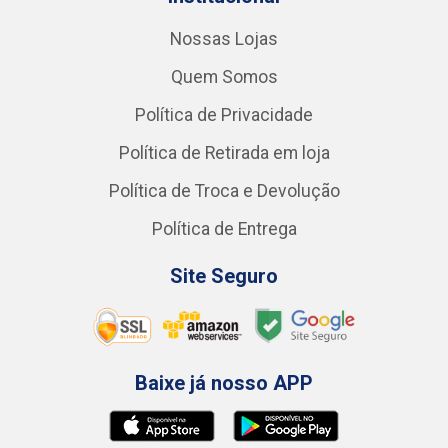
Nossas Lojas
Quem Somos
Política de Privacidade
Política de Retirada em loja
Política de Troca e Devolução
Política de Entrega
Site Seguro
Baixe já nosso APP