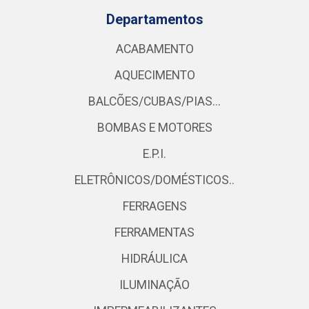
Departamentos
ACABAMENTO
AQUECIMENTO
BALCÕES/CUBAS/PIAS...
BOMBAS E MOTORES
E.P.I.
ELETRÔNICOS/DOMÉSTICOS..
FERRAGENS
FERRAMENTAS
HIDRÁULICA
ILUMINAÇÃO