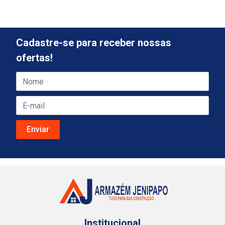
Cadastre-se para receber nossas
ofertas!
Institucional