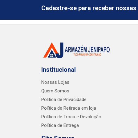
Cadastre-se para receber nossas 
Institucional
Nossas Lojas
Quem Somos
Política de Privacidade
Política de Retirada em loja
Política de Troca e Devolução
Política de Entrega