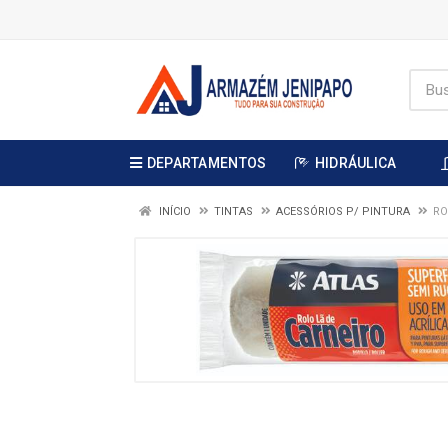
DEPARTAMENTOS
HIDRÁULICA
INÍCIO
TINTAS
ACESSÓRIOS P/ PINTURA
RO