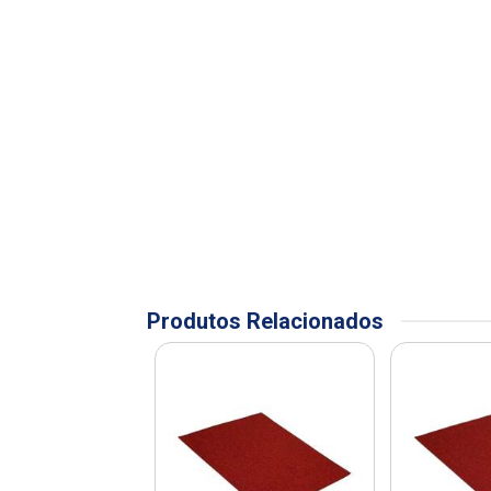
Produtos Relacionados