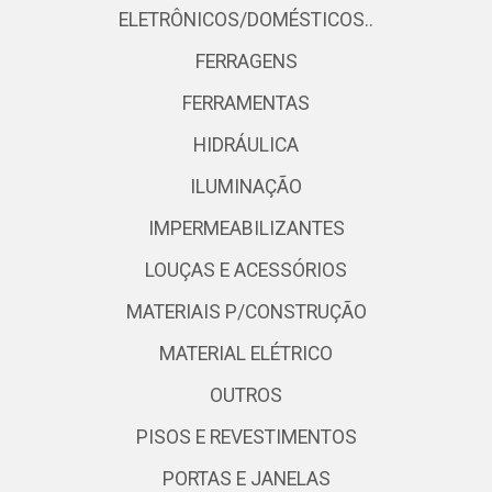
ELETRÔNICOS/DOMÉSTICOS..
FERRAGENS
FERRAMENTAS
HIDRÁULICA
ILUMINAÇÃO
IMPERMEABILIZANTES
LOUÇAS E ACESSÓRIOS
MATERIAIS P/CONSTRUÇÃO
MATERIAL ELÉTRICO
OUTROS
PISOS E REVESTIMENTOS
PORTAS E JANELAS