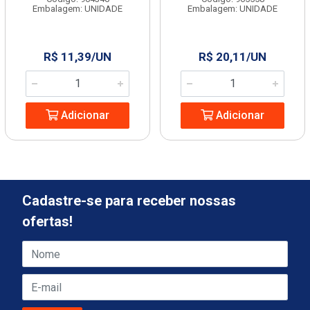
Embalagem: UNIDADE
Embalagem: UNIDADE
R$ 11,39/UN
R$ 20,11/UN
Adicionar
Adicionar
Cadastre-se para receber nossas
ofertas!