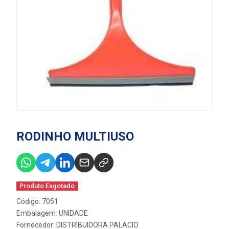
RODINHO MULTIUSO
Produto Esgotado
Código: 7051
Embalagem: UNIDADE
Fornecedor:
DISTRIBUIDORA PALACIO