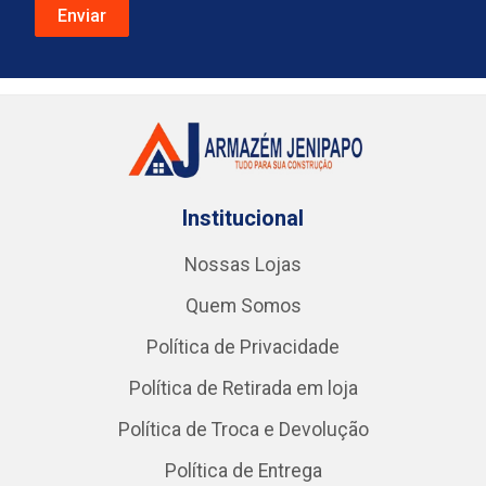
Institucional
Nossas Lojas
Quem Somos
Política de Privacidade
Política de Retirada em loja
Política de Troca e Devolução
Política de Entrega