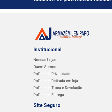
Institucional
Nossas Lojas
Quem Somos
Política de Privacidade
Política de Retirada em loja
Política de Troca e Devolução
Política de Entrega
Site Seguro