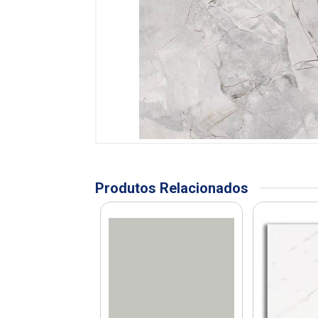
Produtos Relacionados