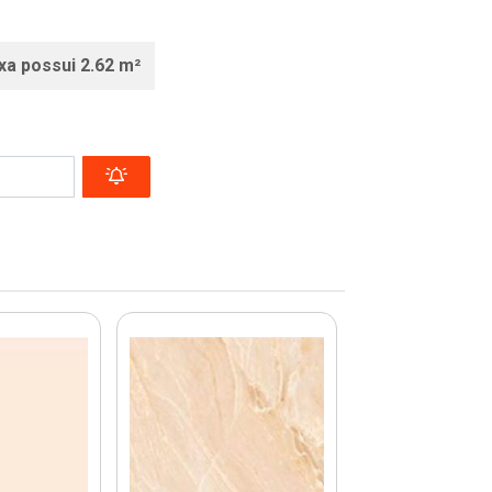
xa possui 2.62 m²