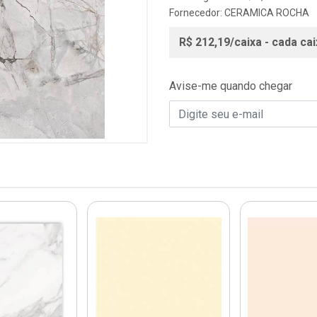
Fornecedor:
CERAMICA ROCHA
R$ 212,19/caixa - cada cai
Avise-me quando chegar