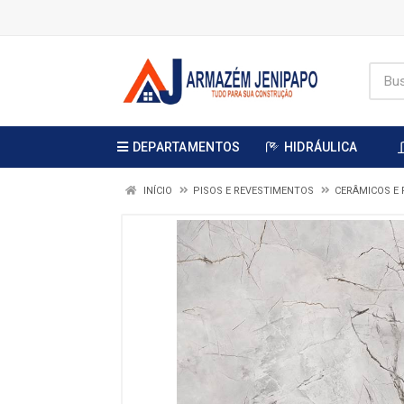
DEPARTAMENTOS
HIDRÁULICA
INÍCIO
PISOS E REVESTIMENTOS
CERÂMICOS E