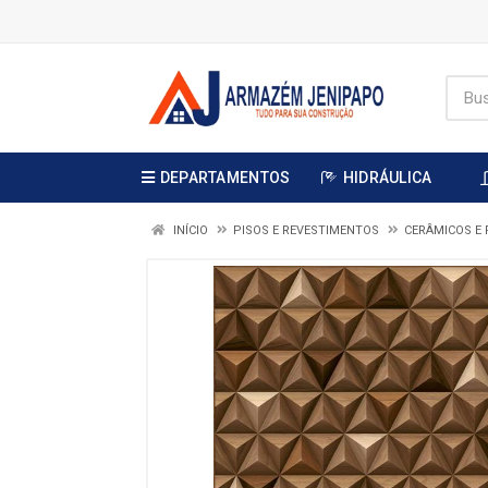
DEPARTAMENTOS
HIDRÁULICA
INÍCIO
PISOS E REVESTIMENTOS
CERÂMICOS E