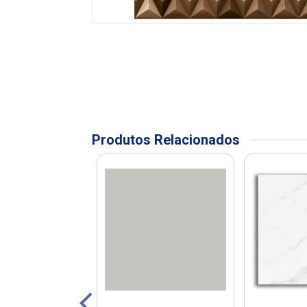
Produtos Relacionados