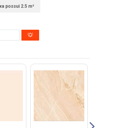
xa possui 2.5 m²