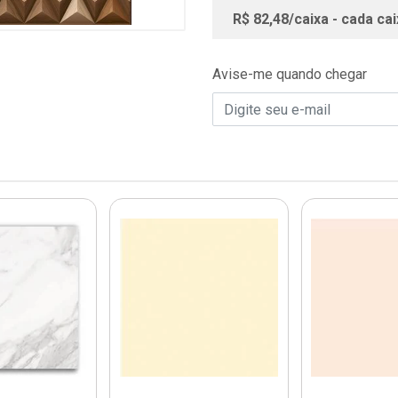
R$ 82,48/caixa - cada cai
Avise-me quando chegar