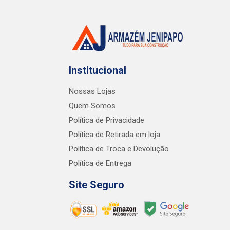
Institucional
Nossas Lojas
Quem Somos
Política de Privacidade
Política de Retirada em loja
Política de Troca e Devolução
Política de Entrega
Site Seguro