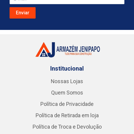
Institucional
Nossas Lojas
Quem Somos
Política de Privacidade
Política de Retirada em loja
Política de Troca e Devolução