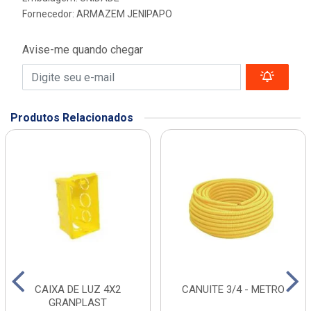
Fornecedor:
ARMAZEM JENIPAPO
Avise-me quando chegar
Produtos Relacionados
CAIXA DE LUZ 4X2
CANUITE 3/4 - METRO
GRANPLAST