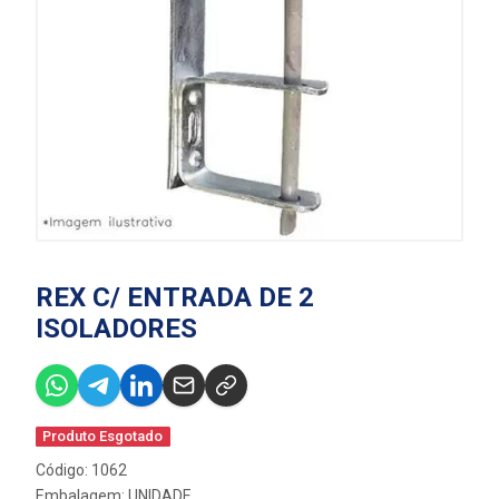
REX C/ ENTRADA DE 2
ISOLADORES
Produto Esgotado
Código: 1062
Embalagem: UNIDADE