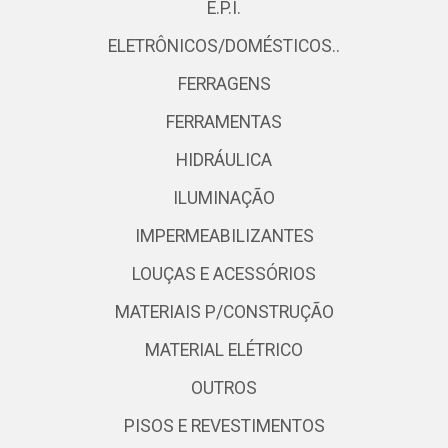
E.P.I.
ELETRÔNICOS/DOMÉSTICOS..
FERRAGENS
FERRAMENTAS
HIDRÁULICA
ILUMINAÇÃO
IMPERMEABILIZANTES
LOUÇAS E ACESSÓRIOS
MATERIAIS P/CONSTRUÇÃO
MATERIAL ELÉTRICO
OUTROS
PISOS E REVESTIMENTOS