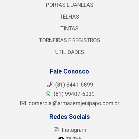
PORTAS E JANELAS
TELHAS
TINTAS
TORNEIRAS E REGISTROS
UTILIDADES
Fale Conosco
(81) 3441-6899
(81) 99407-6039
comercial@armazemjenipapo.com.br
Redes Sociais
Instagram