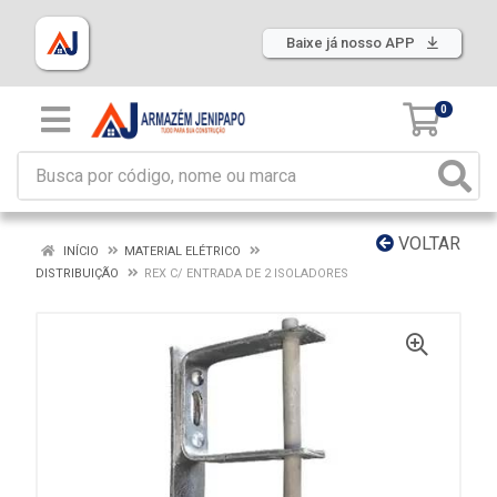
Baixe já nosso APP
0
VOLTAR
INÍCIO
MATERIAL ELÉTRICO
DISTRIBUIÇÃO
REX C/ ENTRADA DE 2 ISOLADORES