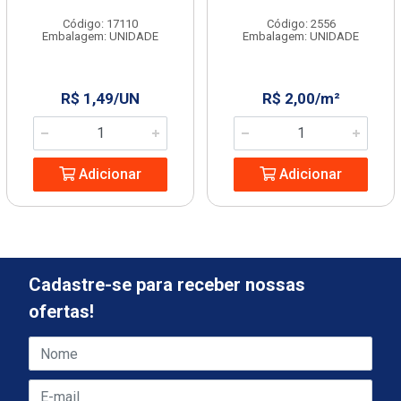
Código: 17110
Código: 2556
Embalagem: UNIDADE
Embalagem: UNIDADE
R$ 1,49/UN
R$ 2,00/m²
Adicionar
Adicionar
Cadastre-se para receber nossas
ofertas!