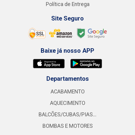
Política de Entrega
Site Seguro
Baixe já nosso APP
Departamentos
ACABAMENTO
AQUECIMENTO
BALCÕES/CUBAS/PIAS...
BOMBAS E MOTORES