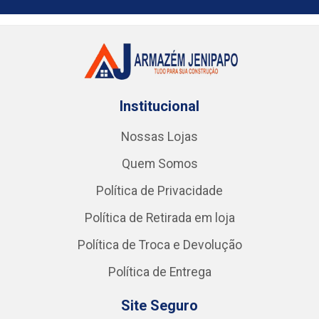
Institucional
Nossas Lojas
Quem Somos
Política de Privacidade
Política de Retirada em loja
Política de Troca e Devolução
Política de Entrega
Site Seguro