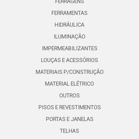
FERRAGENS
FERRAMENTAS
HIDRÁULICA
ILUMINAÇÃO
IMPERMEABILIZANTES
LOUÇAS E ACESSÓRIOS
MATERIAIS P/CONSTRUÇÃO
MATERIAL ELÉTRICO
OUTROS
PISOS E REVESTIMENTOS
PORTAS E JANELAS
TELHAS