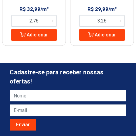
R$ 32,99/m²
R$ 29,99/m²
Adicionar
Adicionar
Cadastre-se para receber nossas
ofertas!