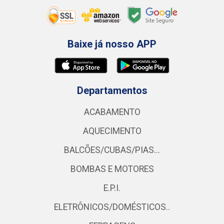
Baixe já nosso APP
Departamentos
ACABAMENTO
AQUECIMENTO
BALCÕES/CUBAS/PIAS...
BOMBAS E MOTORES
E.P.I.
ELETRÔNICOS/DOMÉSTICOS..