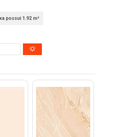
xa possui 1.92 m²