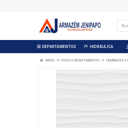
DEPARTAMENTOS
HIDRÁULICA
INÍCIO
PISOS E REVESTIMENTOS
CERÂMICOS E