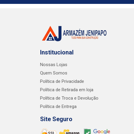
Institucional
Nossas Lojas
Quem Somos
Política de Privacidade
Política de Retirada em loja
Política de Troca e Devolução
Política de Entrega
Site Seguro