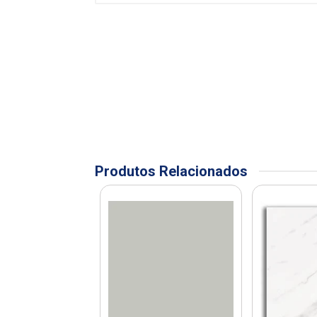
Produtos Relacionados