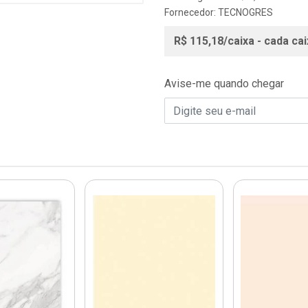
Fornecedor:
TECNOGRES
R$ 115,18/caixa - cada cai
Avise-me quando chegar