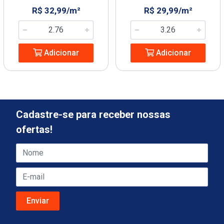
R$ 32,99/m²
R$ 29,99/m²
Adicionar
Adicionar
Cadastre-se para receber nossas
ofertas!