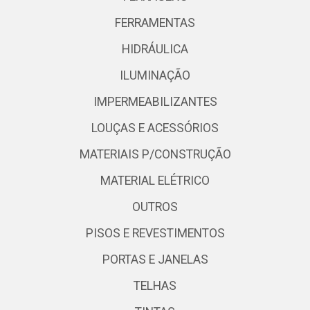
FERRAMENTAS
HIDRÁULICA
ILUMINAÇÃO
IMPERMEABILIZANTES
LOUÇAS E ACESSÓRIOS
MATERIAIS P/CONSTRUÇÃO
MATERIAL ELÉTRICO
OUTROS
PISOS E REVESTIMENTOS
PORTAS E JANELAS
TELHAS