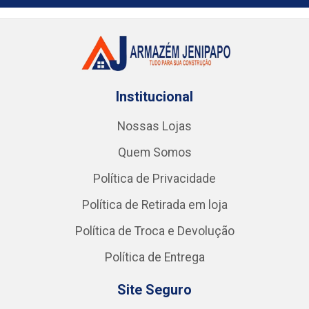
Institucional
Nossas Lojas
Quem Somos
Política de Privacidade
Política de Retirada em loja
Política de Troca e Devolução
Política de Entrega
Site Seguro