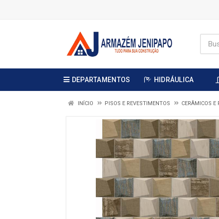
DEPARTAMENTOS
HIDRÁULICA
INÍCIO
PISOS E REVESTIMENTOS
CERÂMICOS E