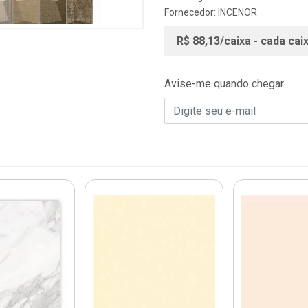
Fornecedor:
INCENOR
R$ 88,13/caixa - cada cai
Avise-me quando chegar