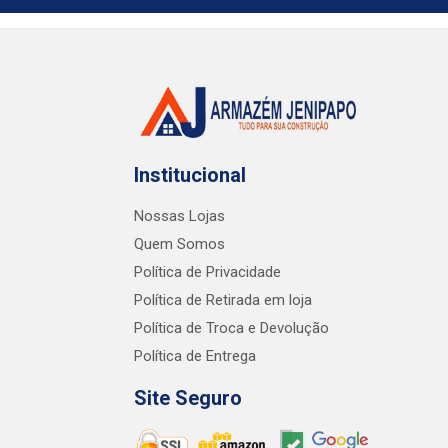
Institucional
Nossas Lojas
Quem Somos
Política de Privacidade
Política de Retirada em loja
Política de Troca e Devolução
Política de Entrega
Site Seguro