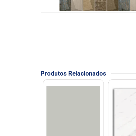
Produtos Relacionados