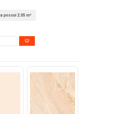
xa possui 2.05 m²