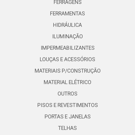
FERRAGENS
FERRAMENTAS
HIDRÁULICA
ILUMINAÇÃO
IMPERMEABILIZANTES
LOUÇAS E ACESSÓRIOS
MATERIAIS P/CONSTRUÇÃO
MATERIAL ELÉTRICO
OUTROS
PISOS E REVESTIMENTOS
PORTAS E JANELAS
TELHAS