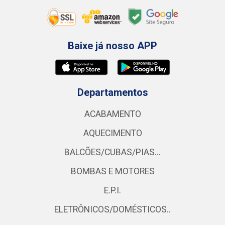
Baixe já nosso APP
Departamentos
ACABAMENTO
AQUECIMENTO
BALCÕES/CUBAS/PIAS...
BOMBAS E MOTORES
E.P.I.
ELETRÔNICOS/DOMÉSTICOS..