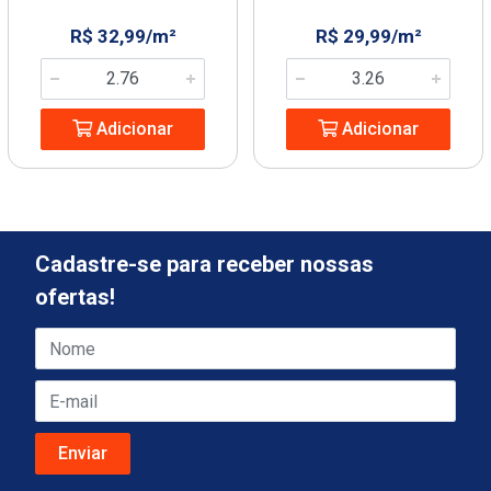
R$ 32,99/m²
R$ 29,99/m²
Adicionar
Adicionar
Cadastre-se para receber nossas
ofertas!