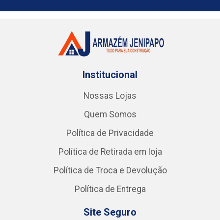
Institucional
Nossas Lojas
Quem Somos
Política de Privacidade
Política de Retirada em loja
Política de Troca e Devolução
Política de Entrega
Site Seguro