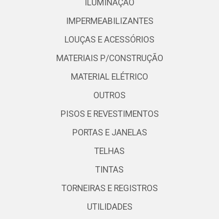
ILUMINAÇÃO
IMPERMEABILIZANTES
LOUÇAS E ACESSÓRIOS
MATERIAIS P/CONSTRUÇÃO
MATERIAL ELÉTRICO
OUTROS
PISOS E REVESTIMENTOS
PORTAS E JANELAS
TELHAS
TINTAS
TORNEIRAS E REGISTROS
UTILIDADES