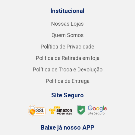
Institucional
Nossas Lojas
Quem Somos
Política de Privacidade
Política de Retirada em loja
Política de Troca e Devolução
Política de Entrega
Site Seguro
Baixe já nosso APP