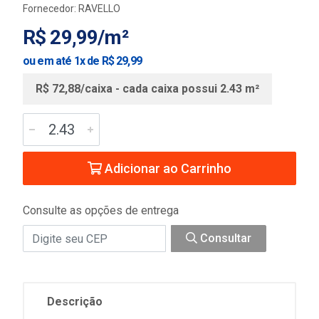
Fornecedor:
RAVELLO
R$ 29,99/m²
ou em até 1x de R$ 29,99
R$ 72,88/caixa - cada caixa possui 2.43 m²
Adicionar ao Carrinho
Consulte as opções de entrega
Consultar
Descrição