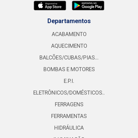
Departamentos
ACABAMENTO
AQUECIMENTO
BALCÕES/CUBAS/PIAS...
BOMBAS E MOTORES
E.P.I.
ELETRÔNICOS/DOMÉSTICOS..
FERRAGENS
FERRAMENTAS
HIDRÁULICA