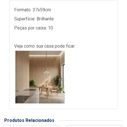
Formato: 37x59cm
Superfície: Brilhante
Peças por caixa: 10
Veja como sua casa pode ficar:
Produtos Relacionados