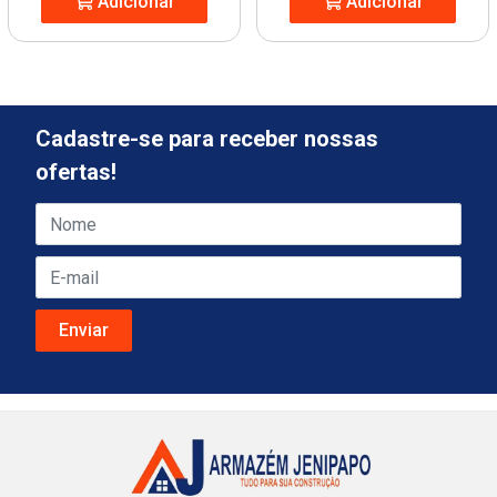
Adicionar
Adicionar
Cadastre-se para receber nossas
ofertas!