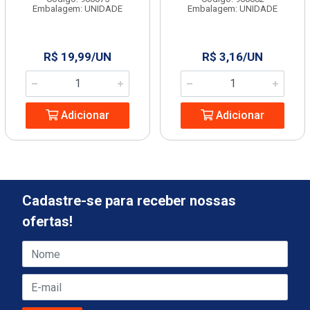
Embalagem: UNIDADE
Embalagem: UNIDADE
R$ 19,99/UN
R$ 3,16/UN
Adicionar
Adicionar
Cadastre-se para receber nossas
ofertas!