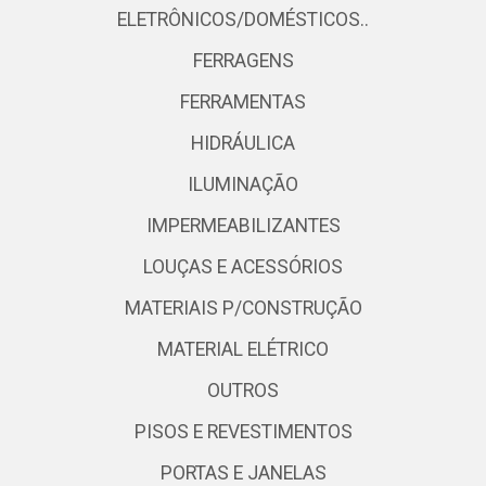
ELETRÔNICOS/DOMÉSTICOS..
FERRAGENS
FERRAMENTAS
HIDRÁULICA
ILUMINAÇÃO
IMPERMEABILIZANTES
LOUÇAS E ACESSÓRIOS
MATERIAIS P/CONSTRUÇÃO
MATERIAL ELÉTRICO
OUTROS
PISOS E REVESTIMENTOS
PORTAS E JANELAS