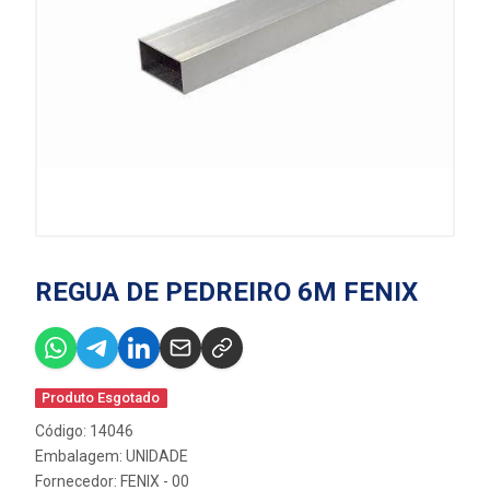
REGUA DE PEDREIRO 6M FENIX
Produto Esgotado
Código: 14046
Embalagem: UNIDADE
Fornecedor:
FENIX - 00