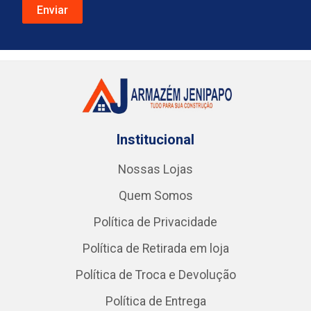
Institucional
Nossas Lojas
Quem Somos
Política de Privacidade
Política de Retirada em loja
Política de Troca e Devolução
Política de Entrega