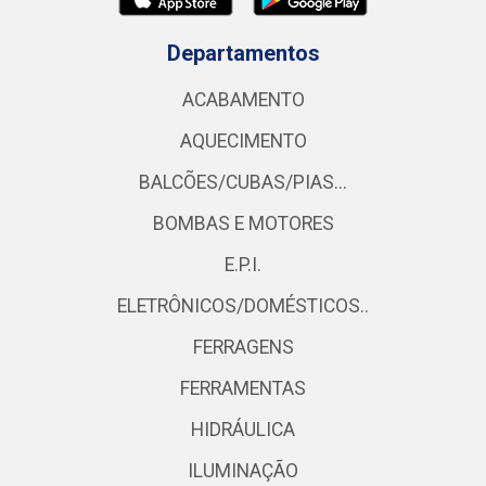
Departamentos
ACABAMENTO
AQUECIMENTO
BALCÕES/CUBAS/PIAS...
BOMBAS E MOTORES
E.P.I.
ELETRÔNICOS/DOMÉSTICOS..
FERRAGENS
FERRAMENTAS
HIDRÁULICA
ILUMINAÇÃO