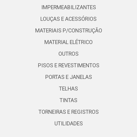
IMPERMEABILIZANTES
LOUÇAS E ACESSÓRIOS
MATERIAIS P/CONSTRUÇÃO
MATERIAL ELÉTRICO
OUTROS
PISOS E REVESTIMENTOS
PORTAS E JANELAS
TELHAS
TINTAS
TORNEIRAS E REGISTROS
UTILIDADES