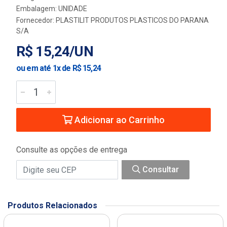
Embalagem: UNIDADE
Fornecedor:
PLASTILIT PRODUTOS PLASTICOS DO PARANA
S/A
R$ 15,24/UN
ou em até 1x de R$ 15,24
Adicionar ao Carrinho
Consulte as opções de entrega
Consultar
Produtos Relacionados