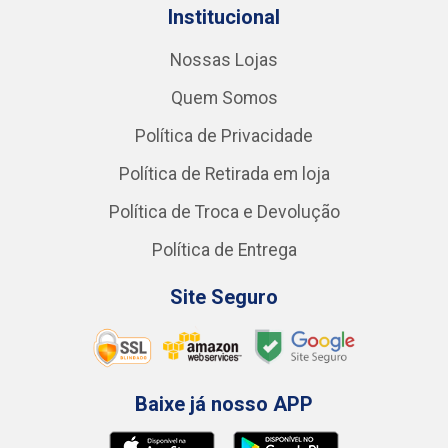
Institucional
Nossas Lojas
Quem Somos
Política de Privacidade
Política de Retirada em loja
Política de Troca e Devolução
Política de Entrega
Site Seguro
Baixe já nosso APP