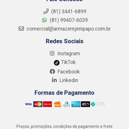
(81) 3441-6899
(81) 99407-6039
comercial@armazemjenipapo.com.br
Redes Sociais
Instagram
TikTok
Facebook
Linkedin
Formas de Pagamento
Preços, promoções, condições de pagamento e frete