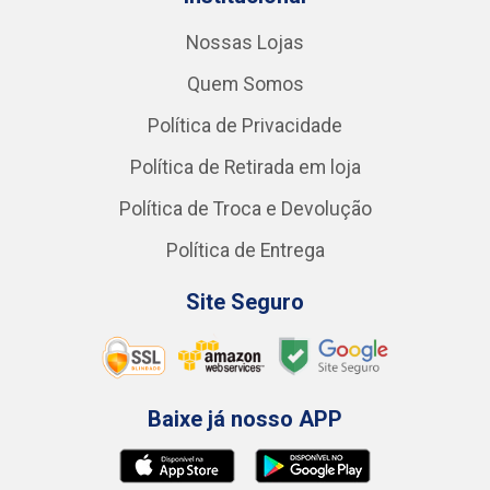
Nossas Lojas
Quem Somos
Política de Privacidade
Política de Retirada em loja
Política de Troca e Devolução
Política de Entrega
Site Seguro
Baixe já nosso APP