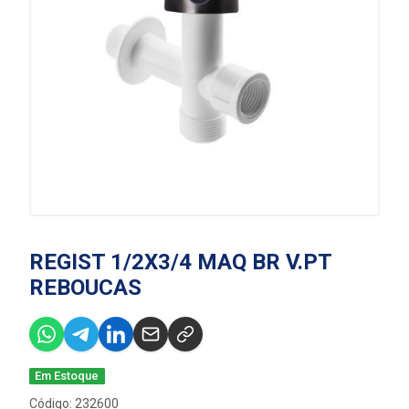
REGIST 1/2X3/4 MAQ BR V.PT
REBOUCAS
Em Estoque
Código: 232600