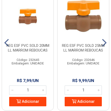
REG ESF PVC SOLD 20MM
REG ESF PVC SOLD 25MM
LL MARROM REBOUCAS
LL MARROM REBOUCAS
Código: 232645
Código: 232646
Embalagem: UNIDADE
Embalagem: UNIDADE
R$ 7,99/UN
R$ 9,99/UN
Adicionar
Adicionar