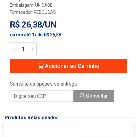
Embalagem: UNIDADE
Fornecedor:
REBOUCAS
R$ 26,38/UN
ou em até 1x de R$ 26,38
Adicionar ao Carrinho
Consulte as opções de entrega
Consultar
Produtos Relacionados