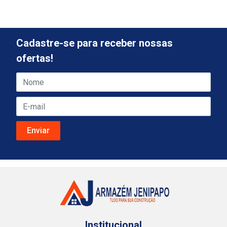
Cadastre-se para receber nossas
ofertas!
Institucional