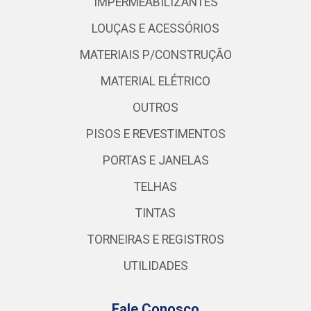
IMPERMEABILIZANTES
LOUÇAS E ACESSÓRIOS
MATERIAIS P/CONSTRUÇÃO
MATERIAL ELÉTRICO
OUTROS
PISOS E REVESTIMENTOS
PORTAS E JANELAS
TELHAS
TINTAS
TORNEIRAS E REGISTROS
UTILIDADES
Fale Conosco