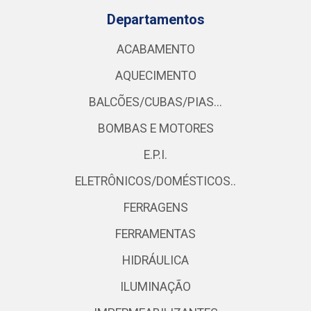
Departamentos
ACABAMENTO
AQUECIMENTO
BALCÕES/CUBAS/PIAS...
BOMBAS E MOTORES
E.P.I.
ELETRÔNICOS/DOMÉSTICOS..
FERRAGENS
FERRAMENTAS
HIDRÁULICA
ILUMINAÇÃO