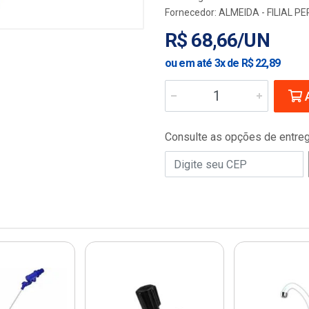
Fornecedor:
ALMEIDA - FILIAL 
R$ 68,66/UN
ou em até 3x de R$ 22,89
A
Consulte as opções de entre