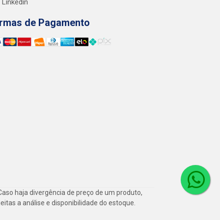
Linkedin
rmas de Pagamento
Caso haja divergência de preço de um produto,
itas a análise e disponibilidade do estoque.