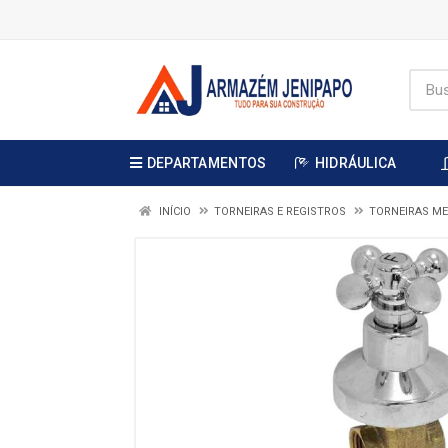
DEPARTAMENTOS
HIDRÁULICA
INÍCIO
TORNEIRAS E REGISTROS
TORNEIRAS ME