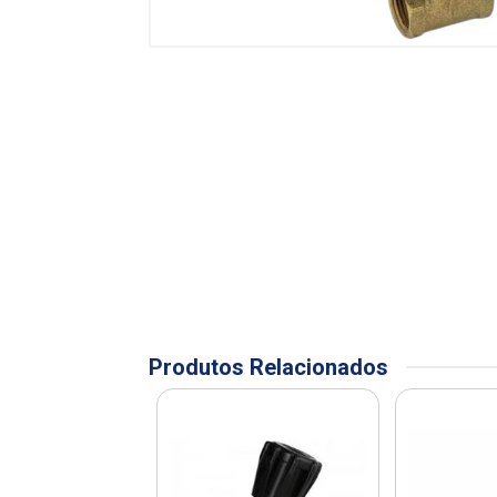
Produtos Relacionados