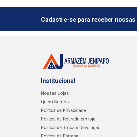
Cadastre-se para receber nossas 
Institucional
Nossas Lojas
Quem Somos
Política de Privacidade
Política de Retirada em loja
Política de Troca e Devolução
Política de Entrega