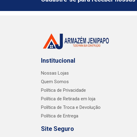
Institucional
Nossas Lojas
Quem Somos
Política de Privacidade
Política de Retirada em loja
Política de Troca e Devolução
Política de Entrega
Site Seguro