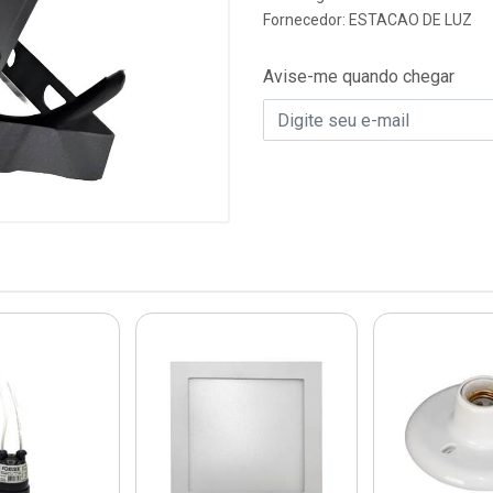
Fornecedor:
ESTACAO DE LUZ
Avise-me quando chegar