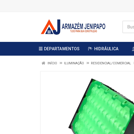
DEPARTAMENTOS
HIDRÁULICA
INÍCIO
ILUMINAÇÃO
RESIDENCIAL/COMERCIAL