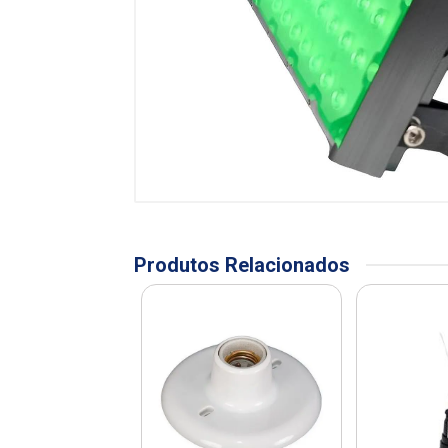
Produtos Relacionados