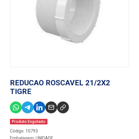
REDUCAO ROSCAVEL 21/2X2
TIGRE
Produto Esgotado
Código: 10793
Embalagem: UNIDADE