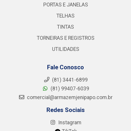
PORTAS E JANELAS
TELHAS
TINTAS
TORNEIRAS E REGISTROS
UTILIDADES
Fale Conosco
(81) 3441-6899
(81) 99407-6039
comercial@armazemjenipapo.com.br
Redes Sociais
Instagram