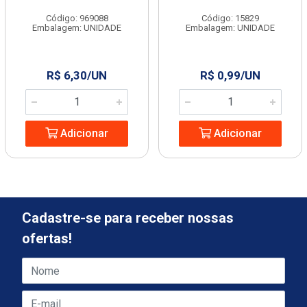
Código: 969088
Código: 15829
Embalagem: UNIDADE
Embalagem: UNIDADE
R$ 6,30/UN
R$ 0,99/UN
Adicionar
Adicionar
Cadastre-se para receber nossas
ofertas!