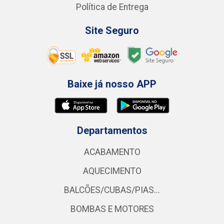
Política de Entrega
Site Seguro
Baixe já nosso APP
Departamentos
ACABAMENTO
AQUECIMENTO
BALCÕES/CUBAS/PIAS...
BOMBAS E MOTORES