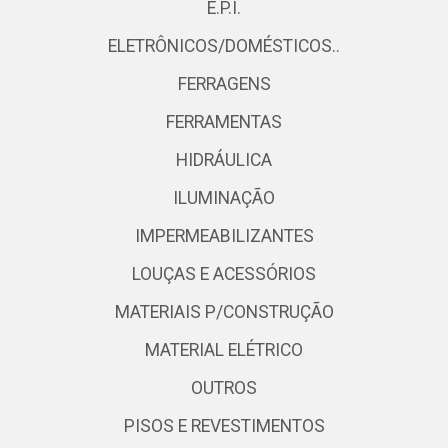
E.P.I.
ELETRÔNICOS/DOMÉSTICOS..
FERRAGENS
FERRAMENTAS
HIDRÁULICA
ILUMINAÇÃO
IMPERMEABILIZANTES
LOUÇAS E ACESSÓRIOS
MATERIAIS P/CONSTRUÇÃO
MATERIAL ELÉTRICO
OUTROS
PISOS E REVESTIMENTOS