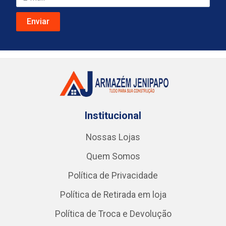
Institucional
Nossas Lojas
Quem Somos
Política de Privacidade
Política de Retirada em loja
Política de Troca e Devolução