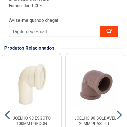
Fornecedor:
TIGRE
Avise-me quando chegar
Produtos Relacionados
JOELHO 90 ESGOTO
JOELHO 90 SOLDAVEL
100MM PRECON
20MM PLASTILIT