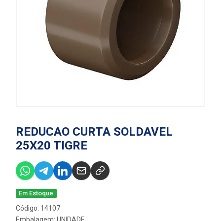
REDUCAO CURTA SOLDAVEL
25X20 TIGRE
Em Estoque
Código: 14107
Embalagem: UNIDADE