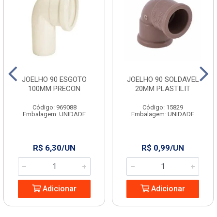
JOELHO 90 ESGOTO
JOELHO 90 SOLDAVEL
100MM PRECON
20MM PLASTILIT
Código: 969088
Código: 15829
Embalagem: UNIDADE
Embalagem: UNIDADE
R$ 6,30/UN
R$ 0,99/UN
Adicionar
Adicionar