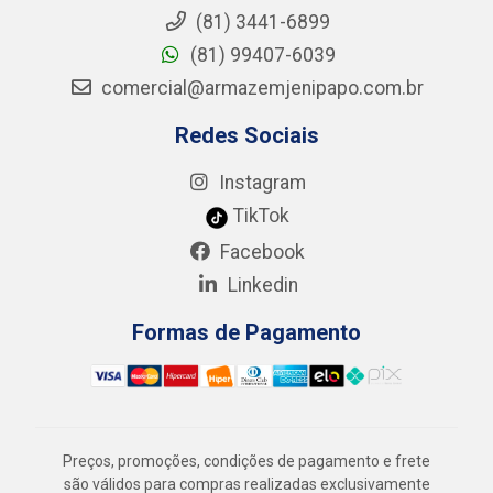
(81) 3441-6899
(81) 99407-6039
comercial@armazemjenipapo.com.br
Redes Sociais
Instagram
TikTok
Facebook
Linkedin
Formas de Pagamento
Preços, promoções, condições de pagamento e frete
são válidos para compras realizadas exclusivamente