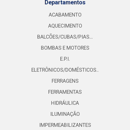
Departamentos
ACABAMENTO
AQUECIMENTO
BALCÕES/CUBAS/PIAS...
BOMBAS E MOTORES
E.P.I.
ELETRÔNICOS/DOMÉSTICOS..
FERRAGENS
FERRAMENTAS
HIDRÁULICA
ILUMINAÇÃO
IMPERMEABILIZANTES