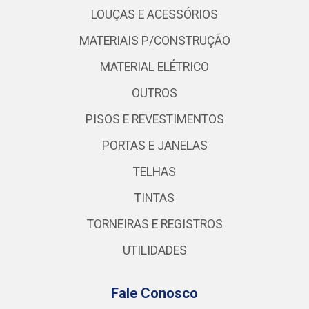
LOUÇAS E ACESSÓRIOS
MATERIAIS P/CONSTRUÇÃO
MATERIAL ELÉTRICO
OUTROS
PISOS E REVESTIMENTOS
PORTAS E JANELAS
TELHAS
TINTAS
TORNEIRAS E REGISTROS
UTILIDADES
Fale Conosco