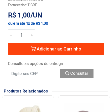
Fornecedor:
TIGRE
R$ 1,00/UN
ou em até 1x de R$ 1,00
Adicionar ao Carrinho
Consulte as opções de entrega
Consultar
Produtos Relacionados