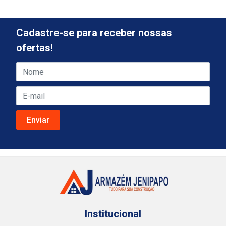
Cadastre-se para receber nossas
ofertas!
Institucional