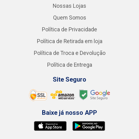
Nossas Lojas
Quem Somos
Política de Privacidade
Política de Retirada em loja
Política de Troca e Devolução
Política de Entrega
Site Seguro
Baixe já nosso APP