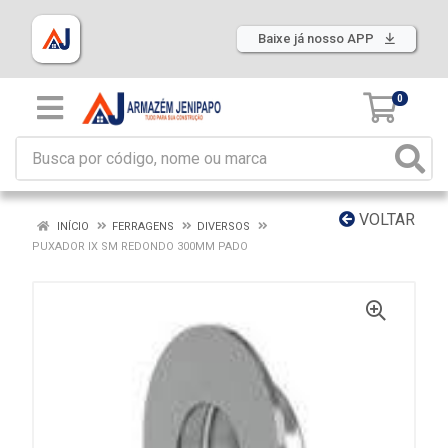
Baixe já nosso APP
0
VOLTAR
INÍCIO
FERRAGENS
DIVERSOS
PUXADOR IX SM REDONDO 300MM PADO