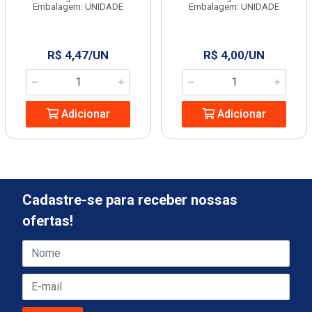
Embalagem: UNIDADE
Embalagem: UNIDADE
R$ 4,47/UN
R$ 4,00/UN
Adicionar
Adicionar
Cadastre-se para receber nossas
ofertas!