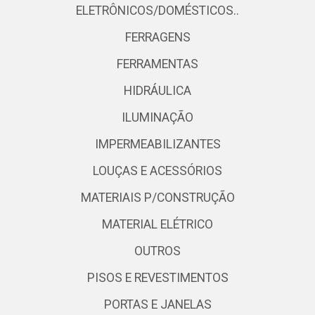
ELETRÔNICOS/DOMÉSTICOS..
FERRAGENS
FERRAMENTAS
HIDRÁULICA
ILUMINAÇÃO
IMPERMEABILIZANTES
LOUÇAS E ACESSÓRIOS
MATERIAIS P/CONSTRUÇÃO
MATERIAL ELÉTRICO
OUTROS
PISOS E REVESTIMENTOS
PORTAS E JANELAS