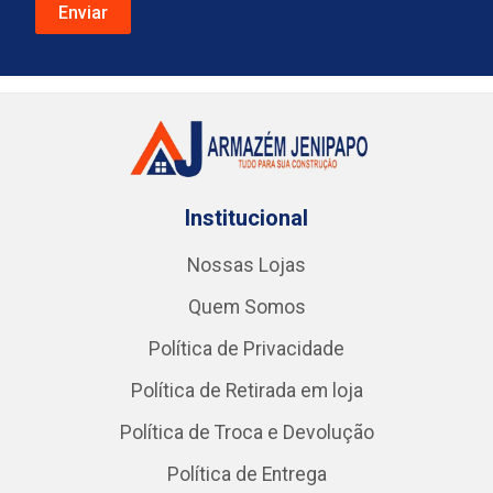
Institucional
Nossas Lojas
Quem Somos
Política de Privacidade
Política de Retirada em loja
Política de Troca e Devolução
Política de Entrega