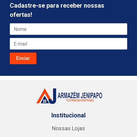
Cadastre-se para receber nossas
ofertas!
Institucional
Nossas Lojas