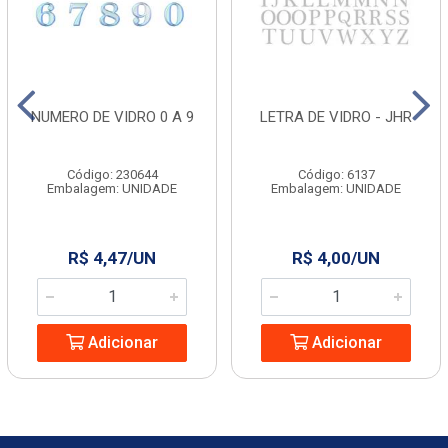
NUMERO DE VIDRO 0 A 9
LETRA DE VIDRO - JHR
Código: 230644
Código: 6137
Embalagem: UNIDADE
Embalagem: UNIDADE
R$ 4,47/UN
R$ 4,00/UN
Adicionar
Adicionar