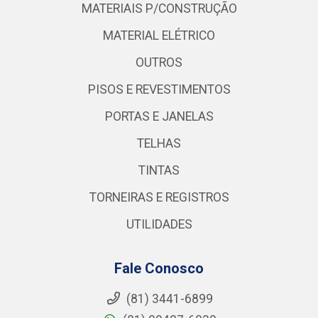
MATERIAIS P/CONSTRUÇÃO
MATERIAL ELÉTRICO
OUTROS
PISOS E REVESTIMENTOS
PORTAS E JANELAS
TELHAS
TINTAS
TORNEIRAS E REGISTROS
UTILIDADES
Fale Conosco
(81) 3441-6899