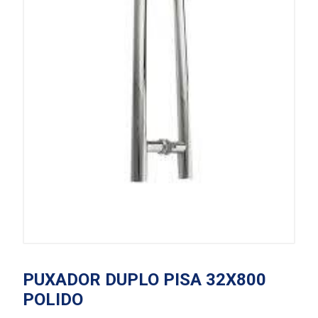
PUXADOR DUPLO PISA 32X800
POLIDO