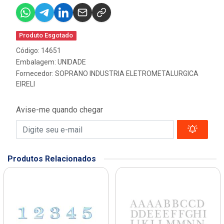
Produto Esgotado
Código: 14651
Embalagem: UNIDADE
Fornecedor:
SOPRANO INDUSTRIA ELETROMETALURGICA
EIRELI
Avise-me quando chegar
Produtos Relacionados