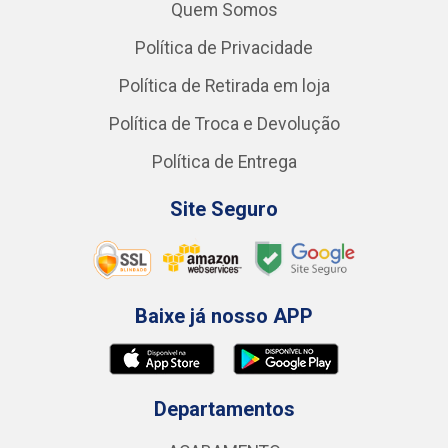
Quem Somos
Política de Privacidade
Política de Retirada em loja
Política de Troca e Devolução
Política de Entrega
Site Seguro
Baixe já nosso APP
Departamentos