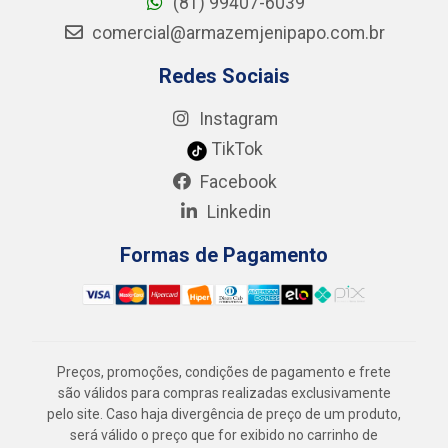
(81) 99407-6039
comercial@armazemjenipapo.com.br
Redes Sociais
Instagram
TikTok
Facebook
Linkedin
Formas de Pagamento
Preços, promoções, condições de pagamento e frete
são válidos para compras realizadas exclusivamente
pelo site. Caso haja divergência de preço de um produto,
será válido o preço que for exibido no carrinho de