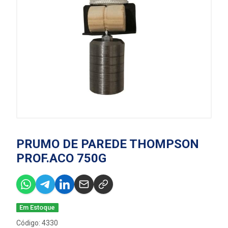
PRUMO DE PAREDE THOMPSON
PROF.ACO 750G
Em Estoque
Código: 4330