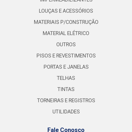
LOUÇAS E ACESSÓRIOS
MATERIAIS P/CONSTRUÇÃO
MATERIAL ELÉTRICO
OUTROS
PISOS E REVESTIMENTOS
PORTAS E JANELAS
TELHAS
TINTAS
TORNEIRAS E REGISTROS
UTILIDADES
Fale Conosco