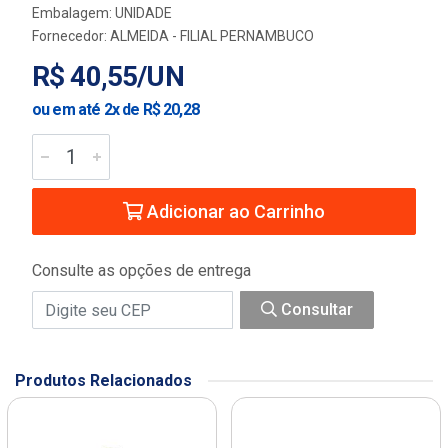
Embalagem: UNIDADE
Fornecedor:
ALMEIDA - FILIAL PERNAMBUCO
R$ 40,55/UN
ou em até 2x de R$ 20,28
Adicionar ao Carrinho
Consulte as opções de entrega
Consultar
Produtos Relacionados