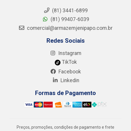
(81) 3441-6899
(81) 99407-6039
comercial@armazemjenipapo.com.br
Redes Sociais
Instagram
TikTok
Facebook
Linkedin
Formas de Pagamento
Preços, promoções, condições de pagamento e frete