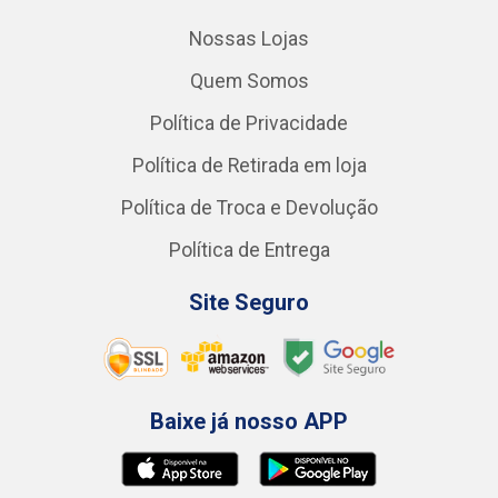
Nossas Lojas
Quem Somos
Política de Privacidade
Política de Retirada em loja
Política de Troca e Devolução
Política de Entrega
Site Seguro
Baixe já nosso APP