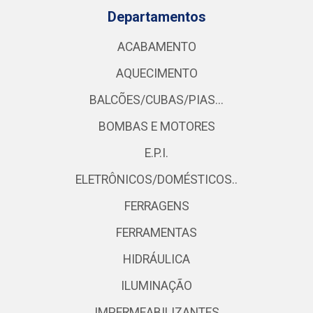
Departamentos
ACABAMENTO
AQUECIMENTO
BALCÕES/CUBAS/PIAS...
BOMBAS E MOTORES
E.P.I.
ELETRÔNICOS/DOMÉSTICOS..
FERRAGENS
FERRAMENTAS
HIDRÁULICA
ILUMINAÇÃO
IMPERMEABILIZANTES