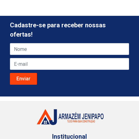
Cadastre-se para receber nossas
ofertas!
Institucional