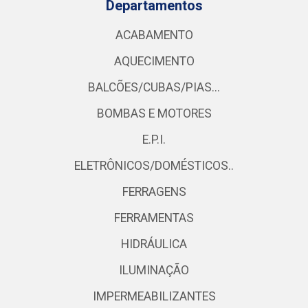
Departamentos
ACABAMENTO
AQUECIMENTO
BALCÕES/CUBAS/PIAS...
BOMBAS E MOTORES
E.P.I.
ELETRÔNICOS/DOMÉSTICOS..
FERRAGENS
FERRAMENTAS
HIDRÁULICA
ILUMINAÇÃO
IMPERMEABILIZANTES