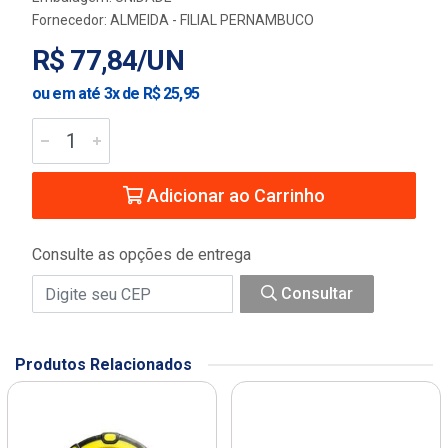
Fornecedor:
ALMEIDA - FILIAL PERNAMBUCO
R$ 77,84/UN
ou em até 3x de R$ 25,95
Adicionar ao Carrinho
Consulte as opções de entrega
Consultar
Produtos Relacionados