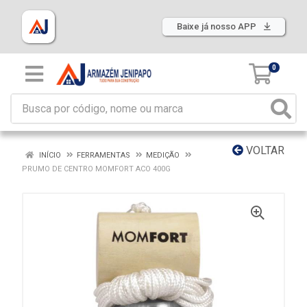
Baixe já nosso APP
0
VOLTAR
INÍCIO
FERRAMENTAS
MEDIÇÃO
PRUMO DE CENTRO MOMFORT ACO 400G