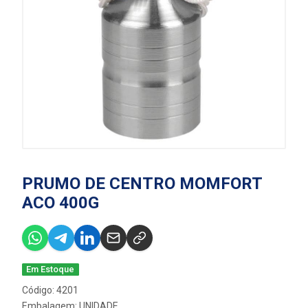
PRUMO DE CENTRO MOMFORT
ACO 400G
Em Estoque
Código: 4201
Embalagem: UNIDADE