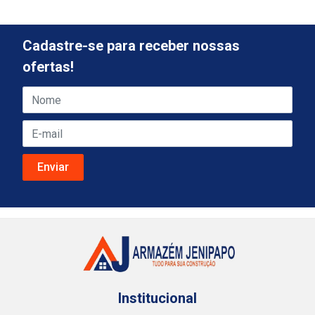
Cadastre-se para receber nossas
ofertas!
Institucional