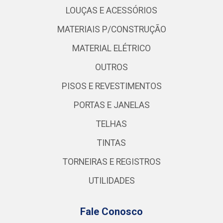
LOUÇAS E ACESSÓRIOS
MATERIAIS P/CONSTRUÇÃO
MATERIAL ELÉTRICO
OUTROS
PISOS E REVESTIMENTOS
PORTAS E JANELAS
TELHAS
TINTAS
TORNEIRAS E REGISTROS
UTILIDADES
Fale Conosco