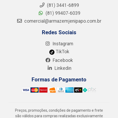
(81) 3441-6899
(81) 99407-6039
comercial@armazemjenipapo.com.br
Redes Sociais
Instagram
TikTok
Facebook
Linkedin
Formas de Pagamento
Preços, promoções, condições de pagamento e frete
são válidos para compras realizadas exclusivamente