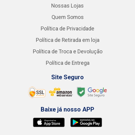
Nossas Lojas
Quem Somos
Política de Privacidade
Política de Retirada em loja
Política de Troca e Devolução
Política de Entrega
Site Seguro
Baixe já nosso APP