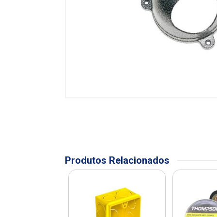
Produtos Relacionados