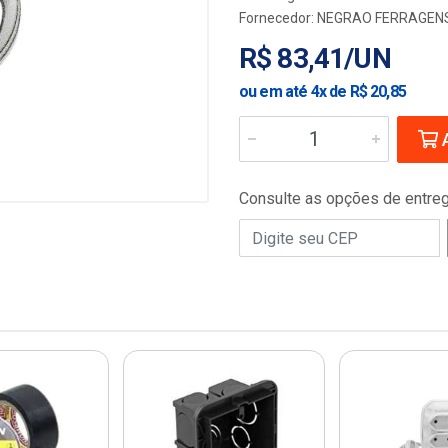
Fornecedor:
NEGRAO FERRAGENS
R$ 83,41/UN
ou em até 4x de R$ 20,85
A
Consulte as opções de entre