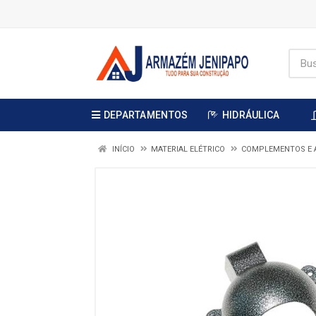
DEPARTAMENTOS
HIDRÁULICA
INÍCIO
MATERIAL ELÉTRICO
COMPLEMENTOS E 