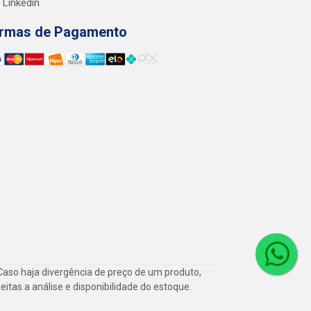
Linkedin
rmas de Pagamento
Caso haja divergência de preço de um produto,
itas a análise e disponibilidade do estoque.