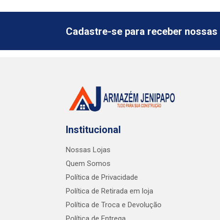
Cadastre-se para receber nossas 
Institucional
Nossas Lojas
Quem Somos
Política de Privacidade
Política de Retirada em loja
Política de Troca e Devolução
Política de Entrega