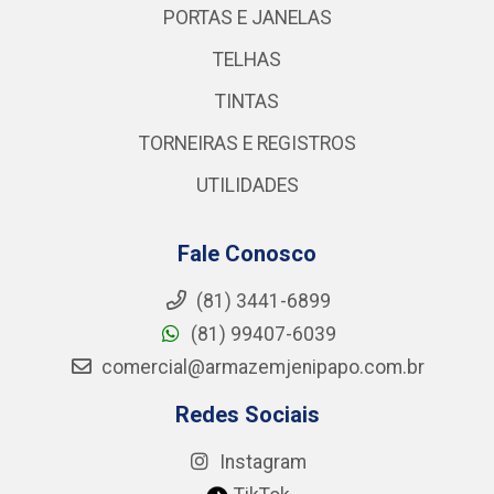
PORTAS E JANELAS
TELHAS
TINTAS
TORNEIRAS E REGISTROS
UTILIDADES
Fale Conosco
(81) 3441-6899
(81) 99407-6039
comercial@armazemjenipapo.com.br
Redes Sociais
Instagram