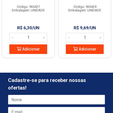
Código: 965427
Código: 965429
Embalagem: UNIDADE
Embalagem: UNIDADE
R$ 6,30/UN
R$ 9,69/UN
Adicionar
Adicionar
Cadastre-se para receber nossas
ofertas!