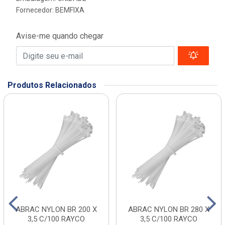
Fornecedor:
BEMFIXA
Avise-me quando chegar
Produtos Relacionados
ABRAC NYLON BR 200 X
ABRAC NYLON BR 280 X
3,5 C/100 RAYCO
3,5 C/100 RAYCO