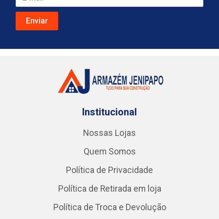
Institucional
Nossas Lojas
Quem Somos
Política de Privacidade
Política de Retirada em loja
Política de Troca e Devolução