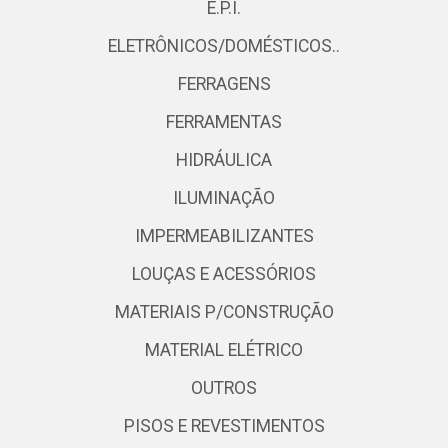
E.P.I.
ELETRÔNICOS/DOMÉSTICOS..
FERRAGENS
FERRAMENTAS
HIDRÁULICA
ILUMINAÇÃO
IMPERMEABILIZANTES
LOUÇAS E ACESSÓRIOS
MATERIAIS P/CONSTRUÇÃO
MATERIAL ELÉTRICO
OUTROS
PISOS E REVESTIMENTOS