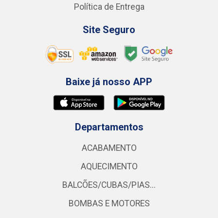
Política de Entrega
Site Seguro
Baixe já nosso APP
Departamentos
ACABAMENTO
AQUECIMENTO
BALCÕES/CUBAS/PIAS...
BOMBAS E MOTORES