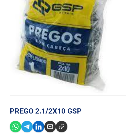
PREGO 2.1/2X10 GSP