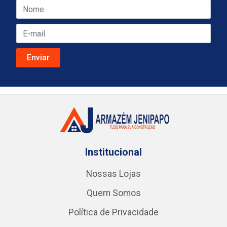
Institucional
Nossas Lojas
Quem Somos
Política de Privacidade