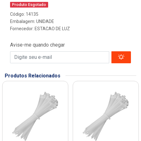
Produto Esgotado
Código: 14135
Embalagem: UNIDADE
Fornecedor:
ESTACAO DE LUZ
Avise-me quando chegar
Produtos Relacionados