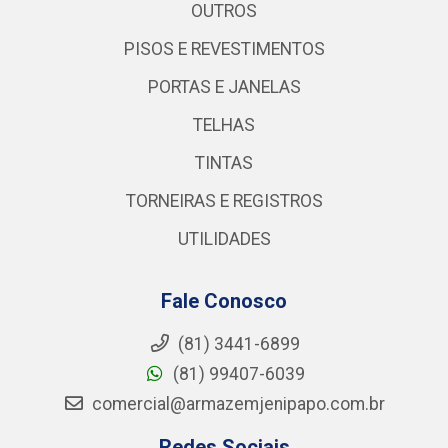
OUTROS
PISOS E REVESTIMENTOS
PORTAS E JANELAS
TELHAS
TINTAS
TORNEIRAS E REGISTROS
UTILIDADES
Fale Conosco
(81) 3441-6899
(81) 99407-6039
comercial@armazemjenipapo.com.br
Redes Sociais