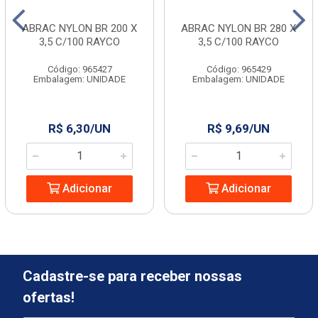
ABRAC NYLON BR 200 X
ABRAC NYLON BR 280 X
3,5 C/100 RAYCO
3,5 C/100 RAYCO
Código: 965427
Código: 965429
Embalagem: UNIDADE
Embalagem: UNIDADE
R$ 6,30/UN
R$ 9,69/UN
Adicionar
Adicionar
Cadastre-se para receber nossas
ofertas!