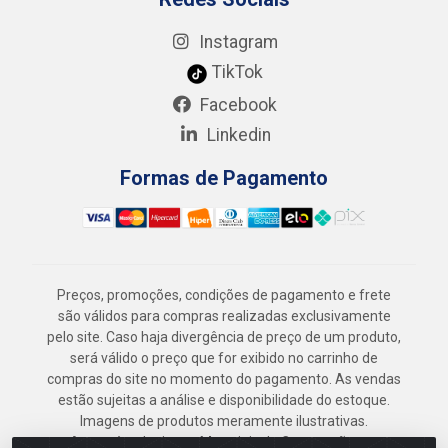
Instagram
TikTok
Facebook
Linkedin
Formas de Pagamento
Preços, promoções, condições de pagamento e frete
são válidos para compras realizadas exclusivamente
pelo site. Caso haja divergência de preço de um produto,
será válido o preço que for exibido no carrinho de
compras do site no momento do pagamento. As vendas
estão sujeitas a análise e disponibilidade do estoque.
Imagens de produtos meramente ilustrativas.
Armazém Jenipapo Materiais de Construção em