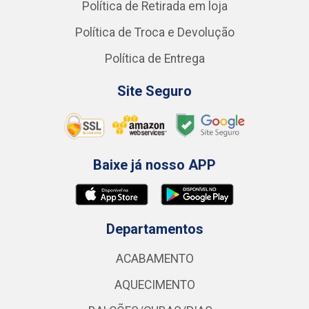
Política de Retirada em loja
Política de Troca e Devolução
Política de Entrega
Site Seguro
Baixe já nosso APP
Departamentos
ACABAMENTO
AQUECIMENTO