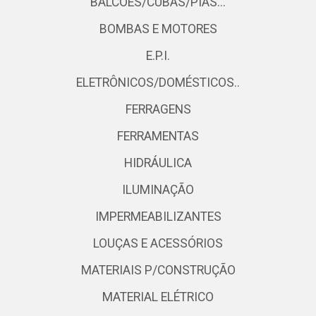
BALCÕES/CUBAS/PIAS...
BOMBAS E MOTORES
E.P.I.
ELETRÔNICOS/DOMÉSTICOS..
FERRAGENS
FERRAMENTAS
HIDRÁULICA
ILUMINAÇÃO
IMPERMEABILIZANTES
LOUÇAS E ACESSÓRIOS
MATERIAIS P/CONSTRUÇÃO
MATERIAL ELÉTRICO