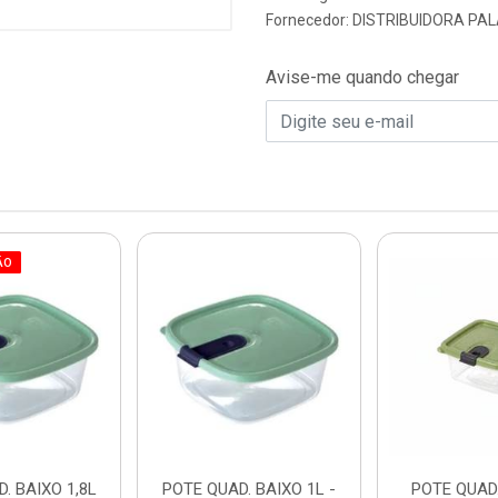
Fornecedor:
DISTRIBUIDORA PAL
Avise-me quando chegar
ÃO
. BAIXO 1,8L
POTE QUAD. BAIXO 1L -
POTE QUAD.