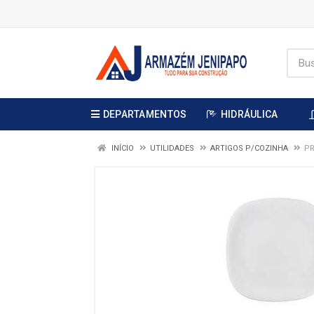
DEPARTAMENTOS
HIDRÁULICA
INÍCIO
UTILIDADES
ARTIGOS P/COZINHA
PR