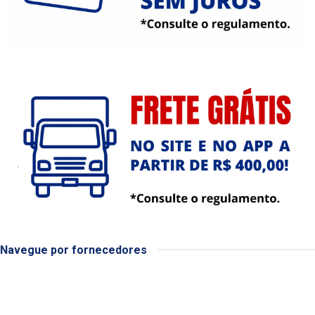
Navegue por fornecedores