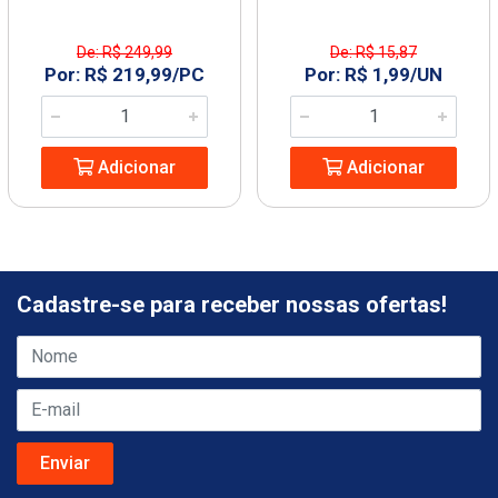
De: R$ 249,99
De: R$ 15,87
Por: R$ 219,99/PC
Por: R$ 1,99/UN
Adicionar
Adicionar
Cadastre-se para receber nossas ofertas!