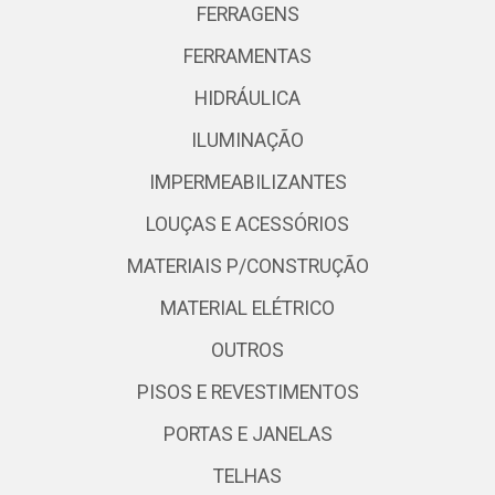
FERRAGENS
FERRAMENTAS
HIDRÁULICA
ILUMINAÇÃO
IMPERMEABILIZANTES
LOUÇAS E ACESSÓRIOS
MATERIAIS P/CONSTRUÇÃO
MATERIAL ELÉTRICO
OUTROS
PISOS E REVESTIMENTOS
PORTAS E JANELAS
TELHAS