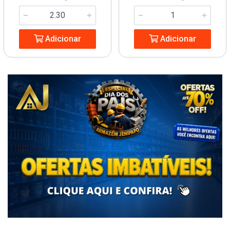
Adicionar
Adicionar