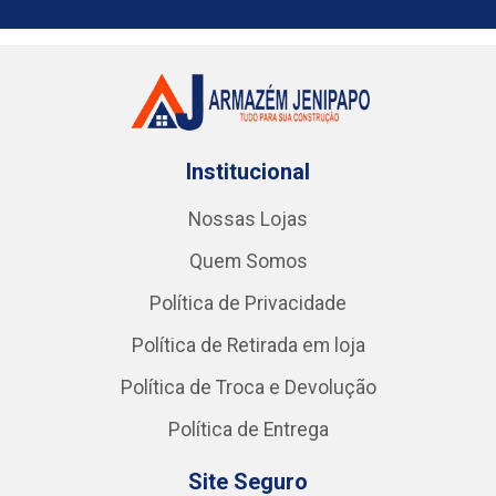
Institucional
Nossas Lojas
Quem Somos
Política de Privacidade
Política de Retirada em loja
Política de Troca e Devolução
Política de Entrega
Site Seguro