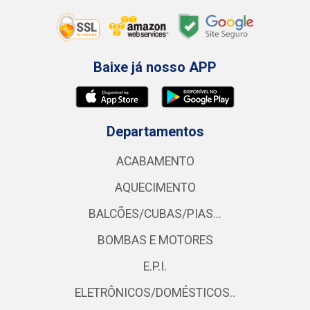
Baixe já nosso APP
Departamentos
ACABAMENTO
AQUECIMENTO
BALCÕES/CUBAS/PIAS...
BOMBAS E MOTORES
E.P.I.
ELETRÔNICOS/DOMÉSTICOS..