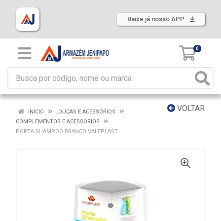
Baixe já nosso APP
0
VOLTAR
INÍCIO
LOUÇAS E ACESSÓRIOS
COMPLEMENTOS E ACESSORIOS
PORTA SHAMPOO BRANCO VALEPLAST