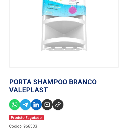
PORTA SHAMPOO BRANCO
VALEPLAST
Produto Esgotado
Código: 966533