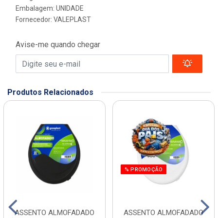
Embalagem: UNIDADE
Fornecedor:
VALEPLAST
Avise-me quando chegar
Produtos Relacionados
% PROMOÇÃO
ASSENTO ALMOFADADO
ASSENTO ALMOFADADO