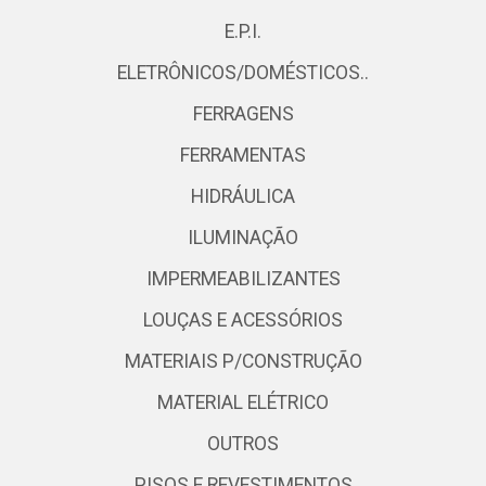
E.P.I.
ELETRÔNICOS/DOMÉSTICOS..
FERRAGENS
FERRAMENTAS
HIDRÁULICA
ILUMINAÇÃO
IMPERMEABILIZANTES
LOUÇAS E ACESSÓRIOS
MATERIAIS P/CONSTRUÇÃO
MATERIAL ELÉTRICO
OUTROS
PISOS E REVESTIMENTOS