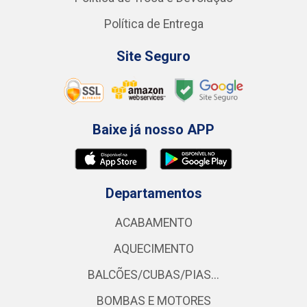
Política de Entrega
Site Seguro
Baixe já nosso APP
Departamentos
ACABAMENTO
AQUECIMENTO
BALCÕES/CUBAS/PIAS...
BOMBAS E MOTORES