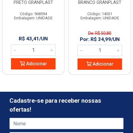
PRETO GRANPLAST
BRANCO GRANPLAST
Código: 968594
Código: 14031
Embalagem: UNIDADE
Embalagem: UNIDADE
De: R$ 50,80
R$ 43,41/UN
Por: R$ 34,99/UN
Adicionar
Adicionar
Cadastre-se para receber nossas
ofertas!