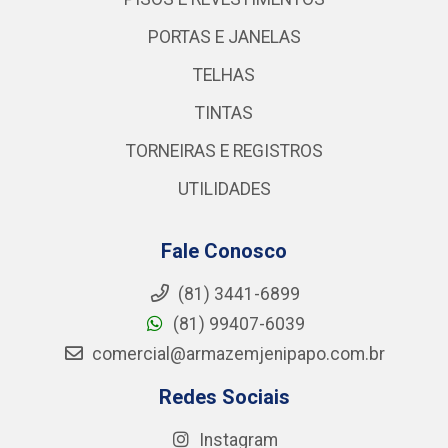
PORTAS E JANELAS
TELHAS
TINTAS
TORNEIRAS E REGISTROS
UTILIDADES
Fale Conosco
(81) 3441-6899
(81) 99407-6039
comercial@armazemjenipapo.com.br
Redes Sociais
Instagram