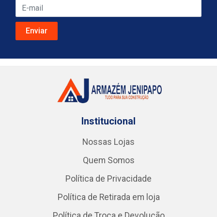
Institucional
Nossas Lojas
Quem Somos
Política de Privacidade
Política de Retirada em loja
Política de Troca e Devolução