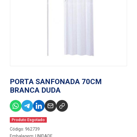
PORTA SANFONADA 70CM
BRANCA DUDA
Produto Esgotado
Código: 962739
Embalagem: UNIDADE