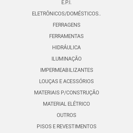
E.P.I.
ELETRÔNICOS/DOMÉSTICOS..
FERRAGENS
FERRAMENTAS
HIDRÁULICA
ILUMINAÇÃO
IMPERMEABILIZANTES
LOUÇAS E ACESSÓRIOS
MATERIAIS P/CONSTRUÇÃO
MATERIAL ELÉTRICO
OUTROS
PISOS E REVESTIMENTOS