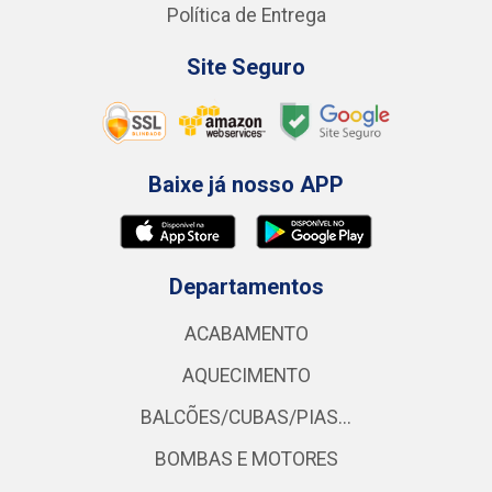
Política de Entrega
Site Seguro
Baixe já nosso APP
Departamentos
ACABAMENTO
AQUECIMENTO
BALCÕES/CUBAS/PIAS...
BOMBAS E MOTORES