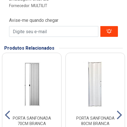
Fornecedor:
MULTILIT
Avise-me quando chegar
Produtos Relacionados
PORTA SANFONADA
PORTA SANFONADA
70CM BRANCA
80CM BRANCA