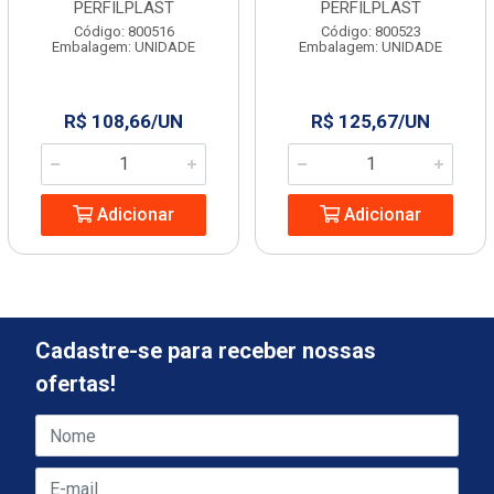
PERFILPLAST
PERFILPLAST
Código: 800516
Código: 800523
Embalagem: UNIDADE
Embalagem: UNIDADE
R$ 108,66/UN
R$ 125,67/UN
Adicionar
Adicionar
Cadastre-se para receber nossas
ofertas!