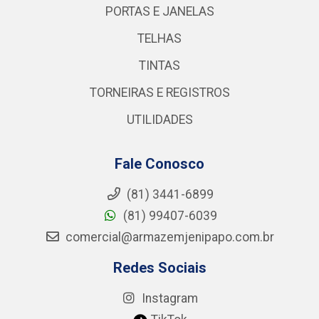
PORTAS E JANELAS
TELHAS
TINTAS
TORNEIRAS E REGISTROS
UTILIDADES
Fale Conosco
(81) 3441-6899
(81) 99407-6039
comercial@armazemjenipapo.com.br
Redes Sociais
Instagram