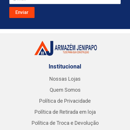
Institucional
Nossas Lojas
Quem Somos
Política de Privacidade
Política de Retirada em loja
Política de Troca e Devolução