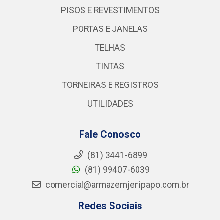
PISOS E REVESTIMENTOS
PORTAS E JANELAS
TELHAS
TINTAS
TORNEIRAS E REGISTROS
UTILIDADES
Fale Conosco
(81) 3441-6899
(81) 99407-6039
comercial@armazemjenipapo.com.br
Redes Sociais