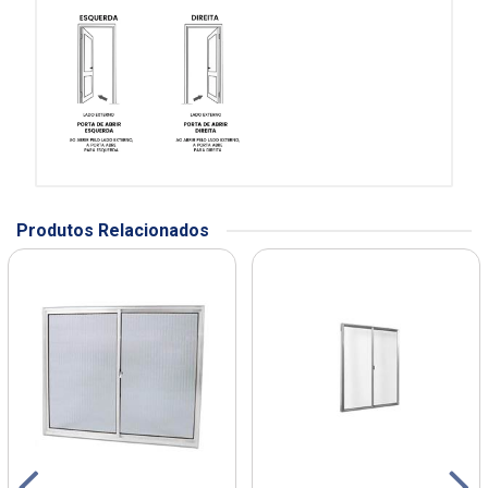
Produtos Relacionados