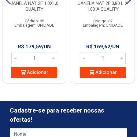
JANELA NAT 2F 1,0X1,0
JANELA NAT 2F 0,80 L X
QUALITY
1,00 A QUALITY
Código: 85
Código: 87
Embalagem: UNIDADE
Embalagem: UNIDADE
R$ 179,59/UN
R$ 169,62/UN
Adicionar
Adicionar
Cadastre-se para receber nossas
ofertas!