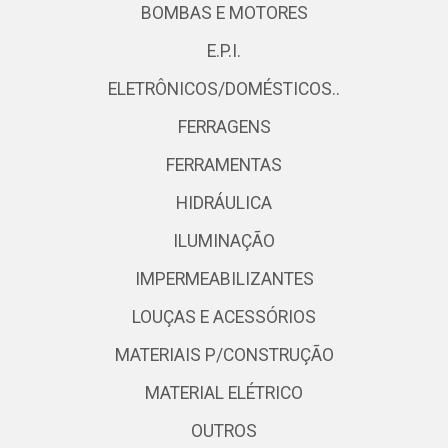
BOMBAS E MOTORES
E.P.I.
ELETRÔNICOS/DOMÉSTICOS..
FERRAGENS
FERRAMENTAS
HIDRÁULICA
ILUMINAÇÃO
IMPERMEABILIZANTES
LOUÇAS E ACESSÓRIOS
MATERIAIS P/CONSTRUÇÃO
MATERIAL ELÉTRICO
OUTROS