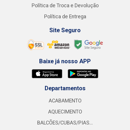
Política de Troca e Devolução
Política de Entrega
Site Seguro
Baixe já nosso APP
Departamentos
ACABAMENTO
AQUECIMENTO
BALCÕES/CUBAS/PIAS...