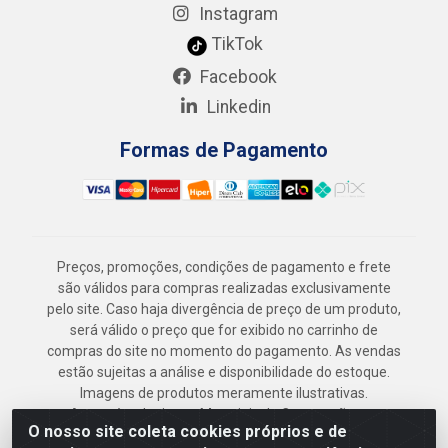
Instagram
TikTok
Facebook
Linkedin
Formas de Pagamento
Preços, promoções, condições de pagamento e frete
são válidos para compras realizadas exclusivamente
pelo site. Caso haja divergência de preço de um produto,
será válido o preço que for exibido no carrinho de
compras do site no momento do pagamento. As vendas
estão sujeitas a análise e disponibilidade do estoque.
Imagens de produtos meramente ilustrativas.
Armazém Jenipapo Materiais de Construção em
O nosso site coleta cookies próprios e de
Geral LTDA - Rua das Flores, 2691 - Guabiraba,