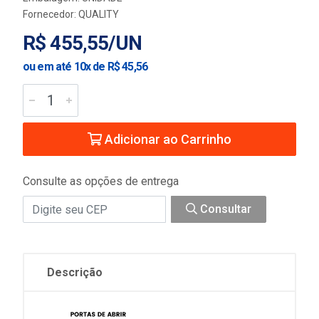
Fornecedor:
QUALITY
R$ 455,55/UN
ou em até 10x de R$ 45,56
Adicionar ao Carrinho
Consulte as opções de entrega
Consultar
Descrição