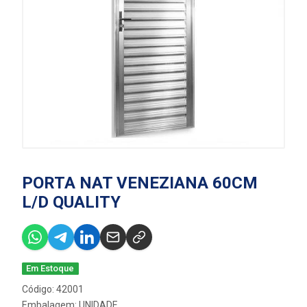
PORTA NAT VENEZIANA 60CM
L/D QUALITY
Em Estoque
Código: 42001
Embalagem: UNIDADE