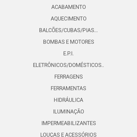
ACABAMENTO
AQUECIMENTO
BALCÕES/CUBAS/PIAS...
BOMBAS E MOTORES
E.P.I.
ELETRÔNICOS/DOMÉSTICOS..
FERRAGENS
FERRAMENTAS
HIDRÁULICA
ILUMINAÇÃO
IMPERMEABILIZANTES
LOUÇAS E ACESSÓRIOS