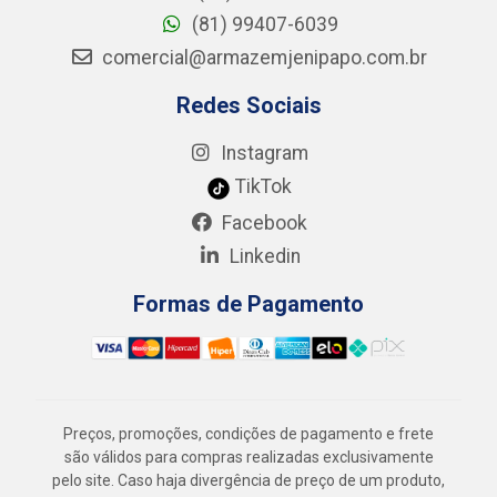
(81) 99407-6039
comercial@armazemjenipapo.com.br
Redes Sociais
Instagram
TikTok
Facebook
Linkedin
Formas de Pagamento
Preços, promoções, condições de pagamento e frete
são válidos para compras realizadas exclusivamente
pelo site. Caso haja divergência de preço de um produto,