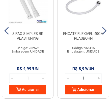
SIFAO SIMPLES BR
ENGATE FLEXIVEL 40CM
PLASTUNING
PLASBOHN
Código: 232572
Código: 966116
Embalagem: UNIDADE
Embalagem: UNIDADE
R$ 4,99/UN
R$ 8,99/UN
Adicionar
Adicionar