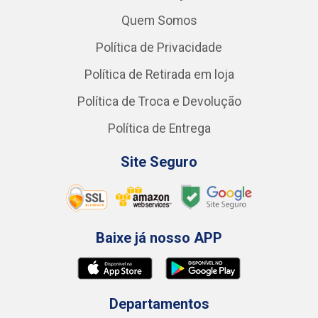
Quem Somos
Política de Privacidade
Política de Retirada em loja
Política de Troca e Devolução
Política de Entrega
Site Seguro
Baixe já nosso APP
Departamentos