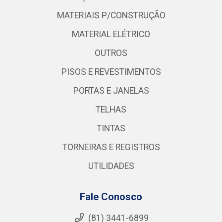
MATERIAIS P/CONSTRUÇÃO
MATERIAL ELÉTRICO
OUTROS
PISOS E REVESTIMENTOS
PORTAS E JANELAS
TELHAS
TINTAS
TORNEIRAS E REGISTROS
UTILIDADES
Fale Conosco
(81) 3441-6899