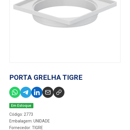
PORTA GRELHA TIGRE
Em Estoque
Código: 2773
Embalagem: UNIDADE
Fornecedor:
TIGRE