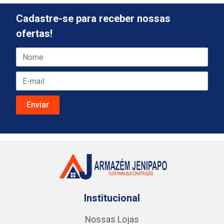
Cadastre-se para receber nossas
ofertas!
Institucional
Nossas Lojas