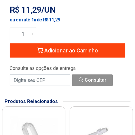
R$ 11,29/UN
ou em até 1x de R$ 11,29
Adicionar ao Carrinho
Consulte as opções de entrega
Consultar
Produtos Relacionados