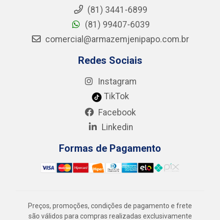
(81) 3441-6899
(81) 99407-6039
comercial@armazemjenipapo.com.br
Redes Sociais
Instagram
TikTok
Facebook
Linkedin
Formas de Pagamento
Preços, promoções, condições de pagamento e frete
são válidos para compras realizadas exclusivamente