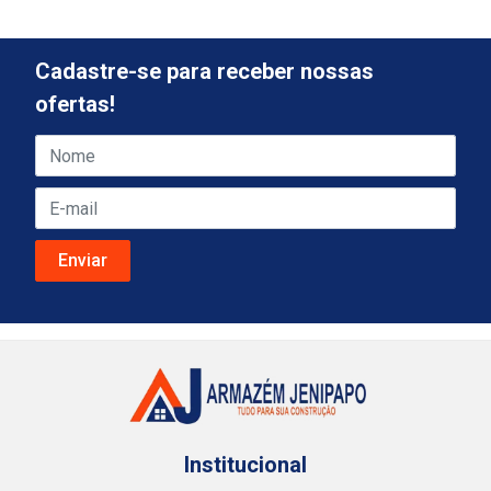
Cadastre-se para receber nossas
ofertas!
Institucional