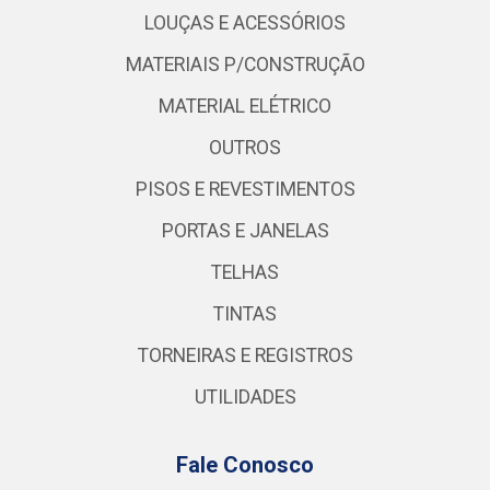
LOUÇAS E ACESSÓRIOS
MATERIAIS P/CONSTRUÇÃO
MATERIAL ELÉTRICO
OUTROS
PISOS E REVESTIMENTOS
PORTAS E JANELAS
TELHAS
TINTAS
TORNEIRAS E REGISTROS
UTILIDADES
Fale Conosco