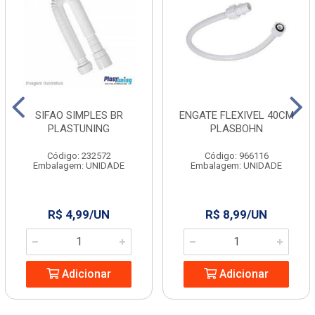
SIFAO SIMPLES BR
ENGATE FLEXIVEL 40CM
PLASTUNING
PLASBOHN
Código: 232572
Código: 966116
Embalagem: UNIDADE
Embalagem: UNIDADE
R$ 4,99/UN
R$ 8,99/UN
Adicionar
Adicionar