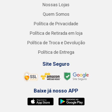
Nossas Lojas
Quem Somos
Política de Privacidade
Política de Retirada em loja
Política de Troca e Devolução
Política de Entrega
Site Seguro
Baixe já nosso APP