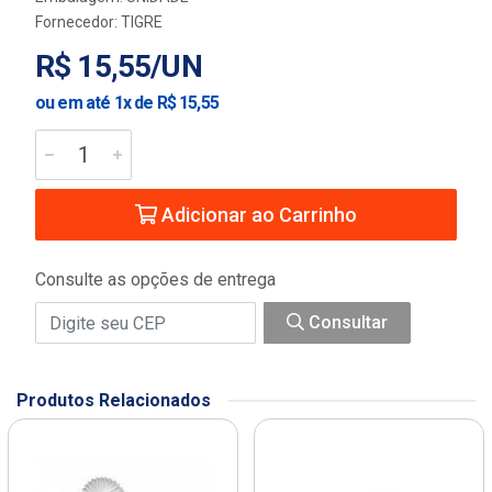
Fornecedor:
TIGRE
R$ 15,55/UN
ou em até 1x de R$ 15,55
Adicionar ao Carrinho
Consulte as opções de entrega
Consultar
Produtos Relacionados