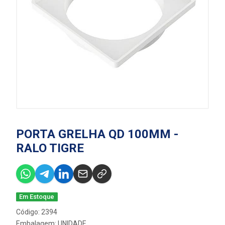
PORTA GRELHA QD 100MM -
RALO TIGRE
Em Estoque
Código: 2394
Embalagem: UNIDADE