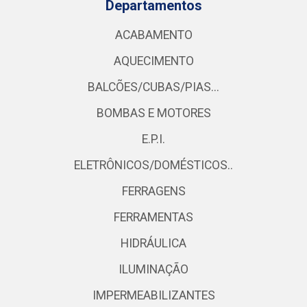
Departamentos
ACABAMENTO
AQUECIMENTO
BALCÕES/CUBAS/PIAS...
BOMBAS E MOTORES
E.P.I.
ELETRÔNICOS/DOMÉSTICOS..
FERRAGENS
FERRAMENTAS
HIDRÁULICA
ILUMINAÇÃO
IMPERMEABILIZANTES