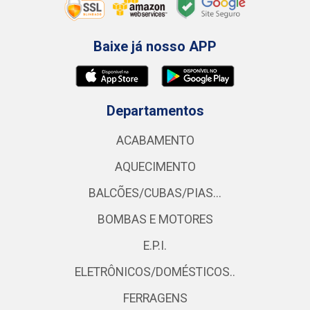
Baixe já nosso APP
Departamentos
ACABAMENTO
AQUECIMENTO
BALCÕES/CUBAS/PIAS...
BOMBAS E MOTORES
E.P.I.
ELETRÔNICOS/DOMÉSTICOS..
FERRAGENS