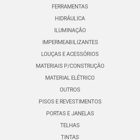
FERRAMENTAS
HIDRÁULICA
ILUMINAÇÃO
IMPERMEABILIZANTES
LOUÇAS E ACESSÓRIOS
MATERIAIS P/CONSTRUÇÃO
MATERIAL ELÉTRICO
OUTROS
PISOS E REVESTIMENTOS
PORTAS E JANELAS
TELHAS
TINTAS