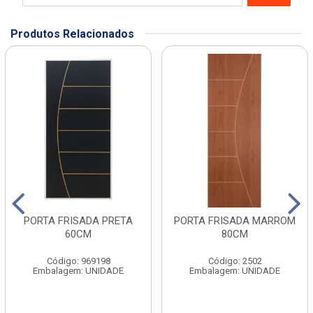
Produtos Relacionados
PORTA FRISADA PRETA
PORTA FRISADA MARROM
60CM
80CM
Código: 969198
Código: 2502
Embalagem: UNIDADE
Embalagem: UNIDADE