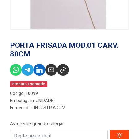
PORTA FRISADA MOD.01 CARV.
80CM
Produto Esgotado
Código: 10099
Embalagem: UNIDADE
Fornecedor:
INDUSTRIA CLM
Avise-me quando chegar