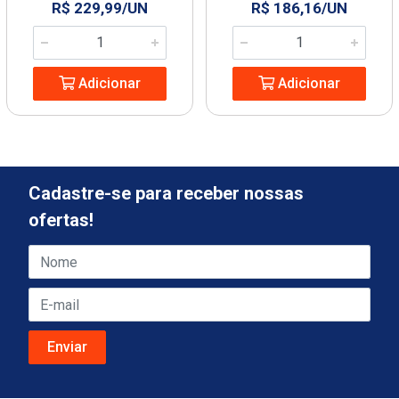
R$ 229,99/UN
R$ 186,16/UN
Adicionar
Adicionar
Cadastre-se para receber nossas
ofertas!