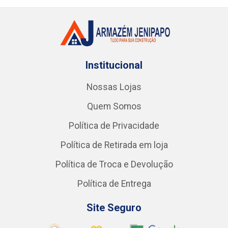
Institucional
Nossas Lojas
Quem Somos
Política de Privacidade
Política de Retirada em loja
Política de Troca e Devolução
Política de Entrega
Site Seguro