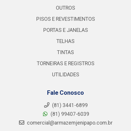
OUTROS
PISOS E REVESTIMENTOS
PORTAS E JANELAS
TELHAS
TINTAS
TORNEIRAS E REGISTROS
UTILIDADES
Fale Conosco
(81) 3441-6899
(81) 99407-6039
comercial@armazemjenipapo.com.br