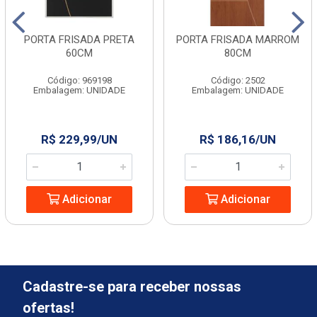
PORTA FRISADA PRETA
PORTA FRISADA MARROM
60CM
80CM
Código: 969198
Código: 2502
Embalagem: UNIDADE
Embalagem: UNIDADE
R$ 229,99/UN
R$ 186,16/UN
Adicionar
Adicionar
Cadastre-se para receber nossas
ofertas!