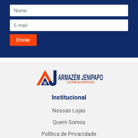
Institucional
Nossas Lojas
Quem Somos
Política de Privacidade