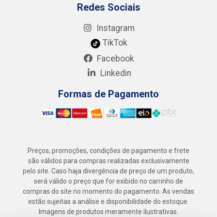
Redes Sociais
Instagram
TikTok
Facebook
Linkedin
Formas de Pagamento
Preços, promoções, condições de pagamento e frete
são válidos para compras realizadas exclusivamente
pelo site. Caso haja divergência de preço de um produto,
será válido o preço que for exibido no carrinho de
compras do site no momento do pagamento. As vendas
estão sujeitas a análise e disponibilidade do estoque.
Imagens de produtos meramente ilustrativas.