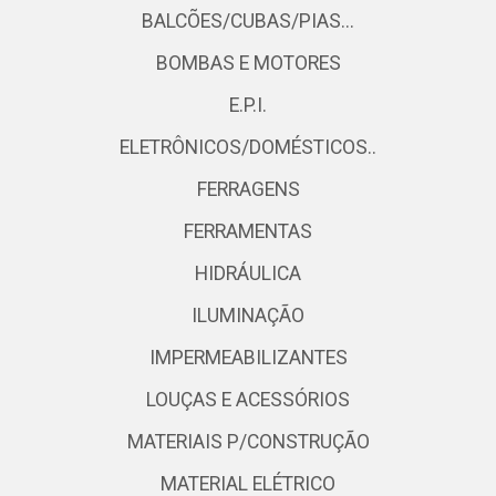
BALCÕES/CUBAS/PIAS...
BOMBAS E MOTORES
E.P.I.
ELETRÔNICOS/DOMÉSTICOS..
FERRAGENS
FERRAMENTAS
HIDRÁULICA
ILUMINAÇÃO
IMPERMEABILIZANTES
LOUÇAS E ACESSÓRIOS
MATERIAIS P/CONSTRUÇÃO
MATERIAL ELÉTRICO