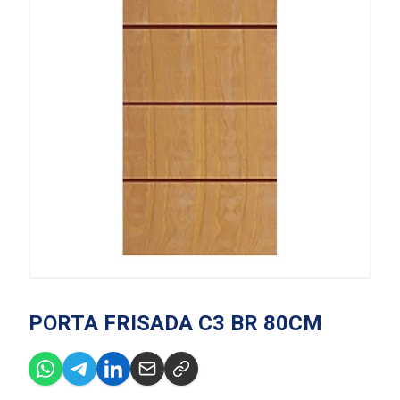
PORTA FRISADA C3 BR 80CM