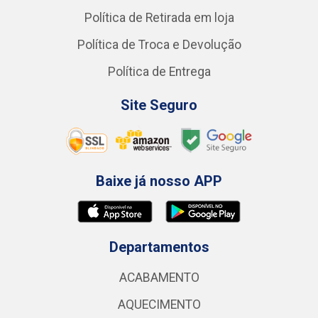
Política de Retirada em loja
Política de Troca e Devolução
Política de Entrega
Site Seguro
Baixe já nosso APP
Departamentos
ACABAMENTO
AQUECIMENTO