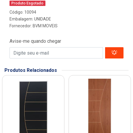
Produto Esgotado
Código: 10094
Embalagem: UNIDADE
Fornecedor:
BVM MOVEIS
Avise-me quando chegar
Produtos Relacionados