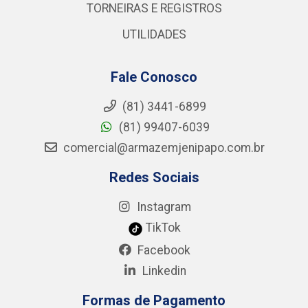
TORNEIRAS E REGISTROS
UTILIDADES
Fale Conosco
(81) 3441-6899
(81) 99407-6039
comercial@armazemjenipapo.com.br
Redes Sociais
Instagram
TikTok
Facebook
Linkedin
Formas de Pagamento