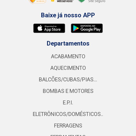
Baixe já nosso APP
Departamentos
ACABAMENTO
AQUECIMENTO
BALCÕES/CUBAS/PIAS...
BOMBAS E MOTORES
E.P.I.
ELETRÔNICOS/DOMÉSTICOS..
FERRAGENS