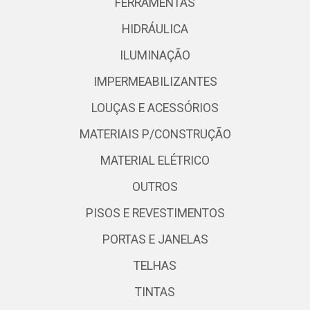
FERRAMENTAS
HIDRÁULICA
ILUMINAÇÃO
IMPERMEABILIZANTES
LOUÇAS E ACESSÓRIOS
MATERIAIS P/CONSTRUÇÃO
MATERIAL ELÉTRICO
OUTROS
PISOS E REVESTIMENTOS
PORTAS E JANELAS
TELHAS
TINTAS