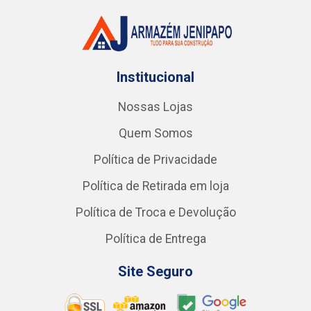
Institucional
Nossas Lojas
Quem Somos
Política de Privacidade
Política de Retirada em loja
Política de Troca e Devolução
Política de Entrega
Site Seguro