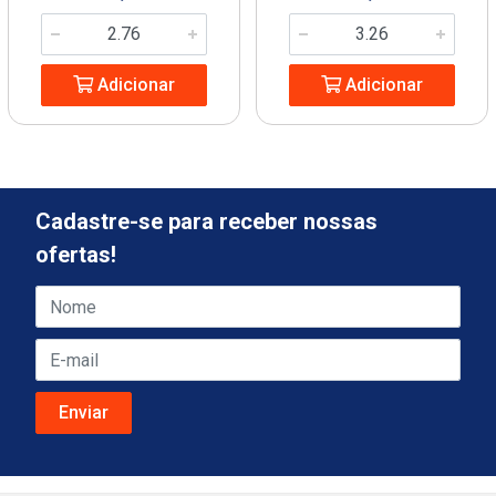
Adicionar
Adicionar
Cadastre-se para receber nossas
ofertas!