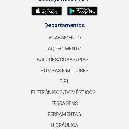
Departamentos
ACABAMENTO
AQUECIMENTO
BALCÕES/CUBAS/PIAS...
BOMBAS E MOTORES
E.P.I.
ELETRÔNICOS/DOMÉSTICOS..
FERRAGENS
FERRAMENTAS
HIDRÁULICA