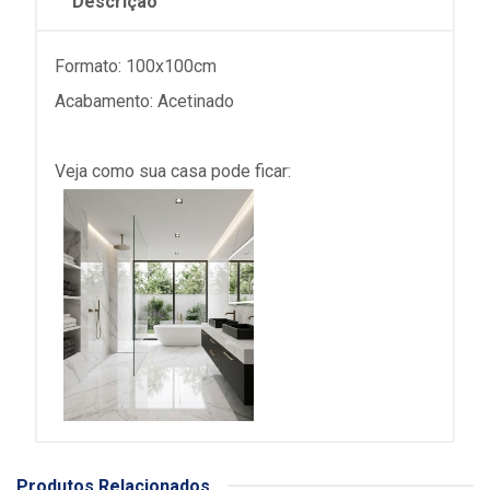
Descrição
Formato: 100x100cm
Acabamento: Acetinado
Veja como sua casa pode ficar:
Produtos Relacionados