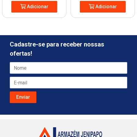
Adicionar
Adicionar
Cadastre-se para receber nossas
ofertas!