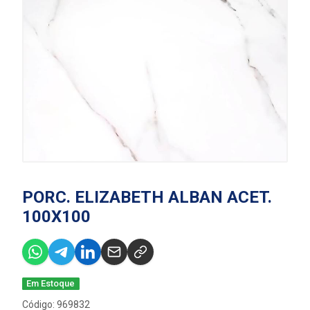
PORC. ELIZABETH ALBAN ACET.
100X100
Em Estoque
Código: 969832