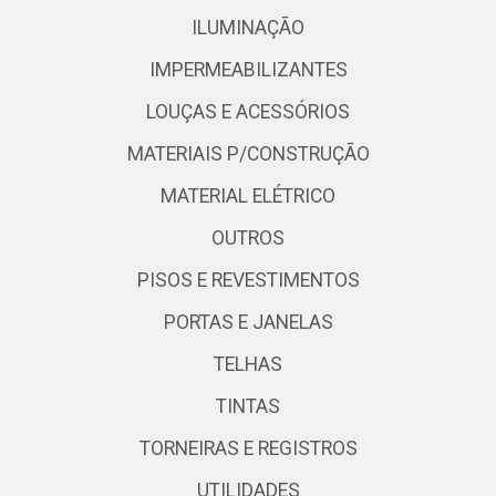
ILUMINAÇÃO
IMPERMEABILIZANTES
LOUÇAS E ACESSÓRIOS
MATERIAIS P/CONSTRUÇÃO
MATERIAL ELÉTRICO
OUTROS
PISOS E REVESTIMENTOS
PORTAS E JANELAS
TELHAS
TINTAS
TORNEIRAS E REGISTROS
UTILIDADES