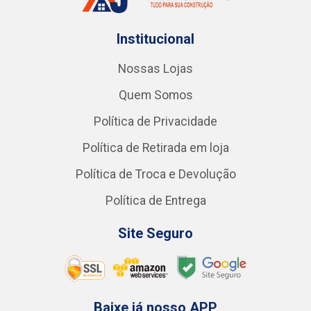
Institucional
Nossas Lojas
Quem Somos
Política de Privacidade
Política de Retirada em loja
Política de Troca e Devolução
Política de Entrega
Site Seguro
Baixe já nosso APP