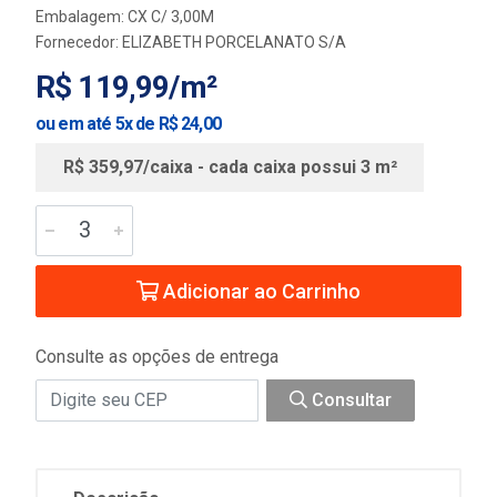
Embalagem: CX C/ 3,00M
Fornecedor:
ELIZABETH PORCELANATO S/A
R$ 119,99/m²
ou em até 5x de R$ 24,00
R$ 359,97/caixa - cada caixa possui 3 m²
Adicionar ao Carrinho
Consulte as opções de entrega
Consultar