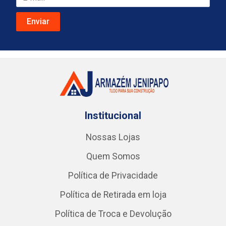
Institucional
Nossas Lojas
Quem Somos
Política de Privacidade
Política de Retirada em loja
Política de Troca e Devolução