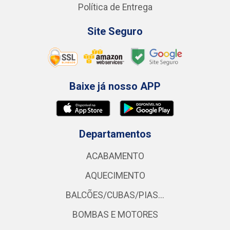
Política de Entrega
Site Seguro
Baixe já nosso APP
Departamentos
ACABAMENTO
AQUECIMENTO
BALCÕES/CUBAS/PIAS...
BOMBAS E MOTORES