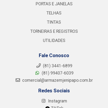
PORTAS E JANELAS
TELHAS
TINTAS
TORNEIRAS E REGISTROS
UTILIDADES
Fale Conosco
(81) 3441-6899
(81) 99407-6039
comercial@armazemjenipapo.com.br
Redes Sociais
Instagram