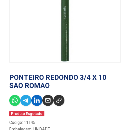
PONTEIRO REDONDO 3/4 X 10
SAO ROMAO
Produto Esgotado
Código: 11145
Embalagem: UNIDADE