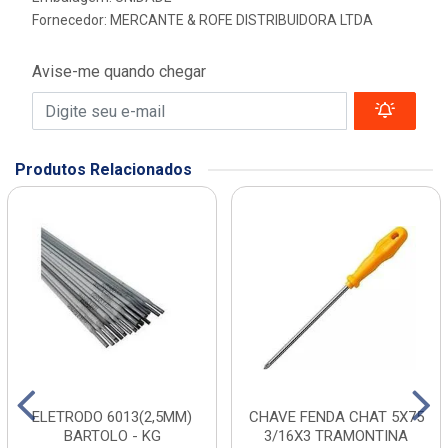
Fornecedor:
MERCANTE & ROFE DISTRIBUIDORA LTDA
Avise-me quando chegar
Produtos Relacionados
ELETRODO 6013(2,5MM)
CHAVE FENDA CHAT 5X75
BARTOLO - KG
3/16X3 TRAMONTINA