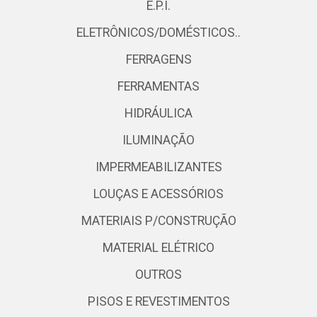
E.P.I.
ELETRÔNICOS/DOMÉSTICOS..
FERRAGENS
FERRAMENTAS
HIDRÁULICA
ILUMINAÇÃO
IMPERMEABILIZANTES
LOUÇAS E ACESSÓRIOS
MATERIAIS P/CONSTRUÇÃO
MATERIAL ELÉTRICO
OUTROS
PISOS E REVESTIMENTOS