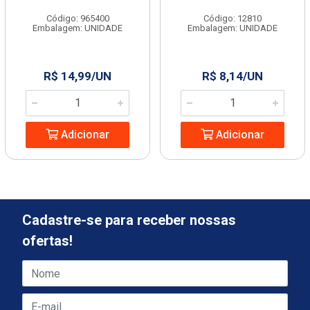
Código: 965400
Código: 12810
Embalagem: UNIDADE
Embalagem: UNIDADE
R$ 14,99/UN
R$ 8,14/UN
Adicionar
Adicionar
Cadastre-se para receber nossas
ofertas!