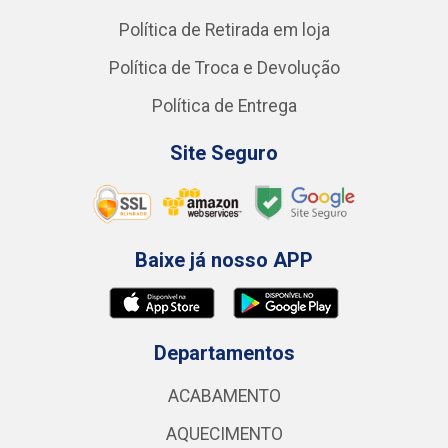
Política de Retirada em loja
Política de Troca e Devolução
Política de Entrega
Site Seguro
Baixe já nosso APP
Departamentos
ACABAMENTO
AQUECIMENTO