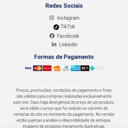
Redes Sociais
Instagram
TikTok
Facebook
Linkedin
Formas de Pagamento
Preços, promoções, condições de pagamento e frete
são válidos para compras realizadas exclusivamente
pelo site. Caso haja divergência de preço de um produto,
será válido o preço que for exibido no carrinho de
compras do site no momento do pagamento. As vendas
estão sujeitas a análise e disponibilidade do estoque.
Imagens de produtos meramente ilustrativas.