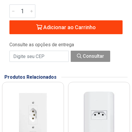
Adicionar ao Carrinho
Consulte as opções de entrega
Consultar
Produtos Relacionados