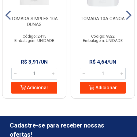
TOMADA SIMPLES 10A
TOMADA 10A CANOA
DUNAS
Código: 2415
Código: 9822
Embalagem: UNIDADE
Embalagem: UNIDADE
R$ 3,91/UN
R$ 4,64/UN
Adicionar
Adicionar
Cadastre-se para receber nossas
ofertas!