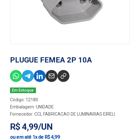
PLUGUE FEMEA 2P 10A
Em Estoque
Código: 12180
Embalagem: UNIDADE
Fornecedor:
CCL FABRICACAO DE LUMINARIAS EIRELI
R$ 4,99/UN
ou em até 1x de R$ 4,99