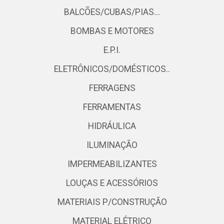
BALCÕES/CUBAS/PIAS...
BOMBAS E MOTORES
E.P.I.
ELETRÔNICOS/DOMÉSTICOS..
FERRAGENS
FERRAMENTAS
HIDRÁULICA
ILUMINAÇÃO
IMPERMEABILIZANTES
LOUÇAS E ACESSÓRIOS
MATERIAIS P/CONSTRUÇÃO
MATERIAL ELÉTRICO