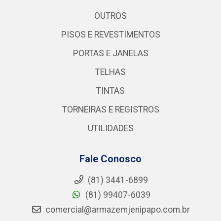
OUTROS
PISOS E REVESTIMENTOS
PORTAS E JANELAS
TELHAS
TINTAS
TORNEIRAS E REGISTROS
UTILIDADES
Fale Conosco
(81) 3441-6899
(81) 99407-6039
comercial@armazemjenipapo.com.br