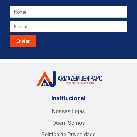
Institucional
Nossas Lojas
Quem Somos
Política de Privacidade