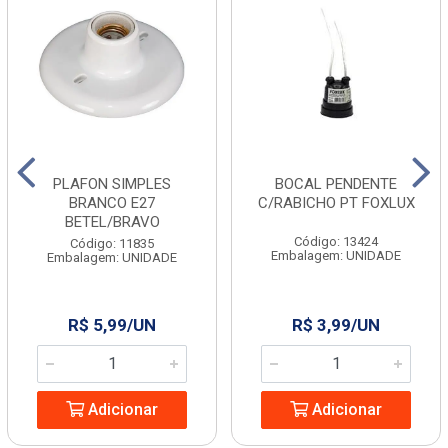
PLAFON SIMPLES
BOCAL PENDENTE
BRANCO E27
C/RABICHO PT FOXLUX
BETEL/BRAVO
Código: 13424
Código: 11835
Embalagem: UNIDADE
Embalagem: UNIDADE
R$ 5,99/UN
R$ 3,99/UN
Adicionar
Adicionar