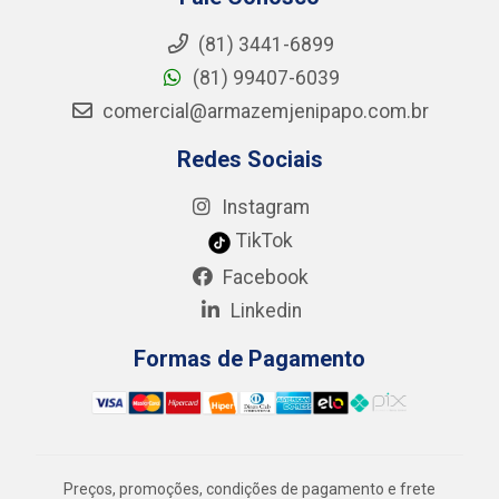
(81) 3441-6899
(81) 99407-6039
comercial@armazemjenipapo.com.br
Redes Sociais
Instagram
TikTok
Facebook
Linkedin
Formas de Pagamento
Preços, promoções, condições de pagamento e frete