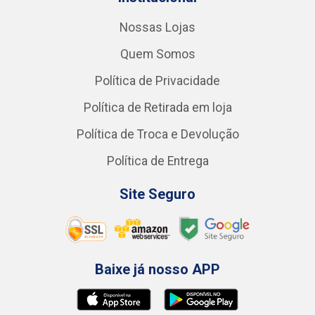
Nossas Lojas
Quem Somos
Política de Privacidade
Política de Retirada em loja
Política de Troca e Devolução
Política de Entrega
Site Seguro
Baixe já nosso APP