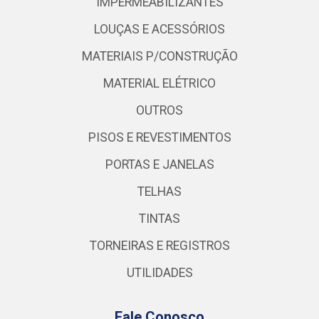
IMPERMEABILIZANTES
LOUÇAS E ACESSÓRIOS
MATERIAIS P/CONSTRUÇÃO
MATERIAL ELÉTRICO
OUTROS
PISOS E REVESTIMENTOS
PORTAS E JANELAS
TELHAS
TINTAS
TORNEIRAS E REGISTROS
UTILIDADES
Fale Conosco