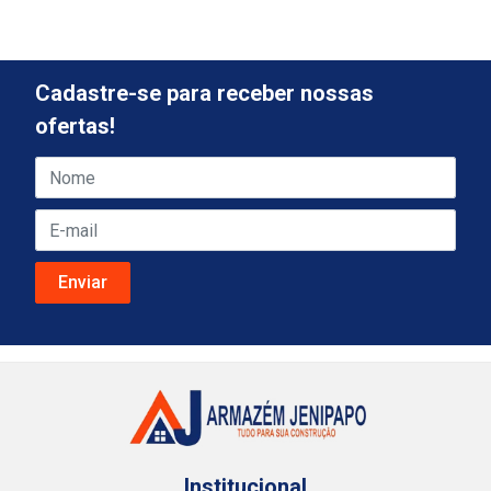
Cadastre-se para receber nossas
ofertas!
Institucional