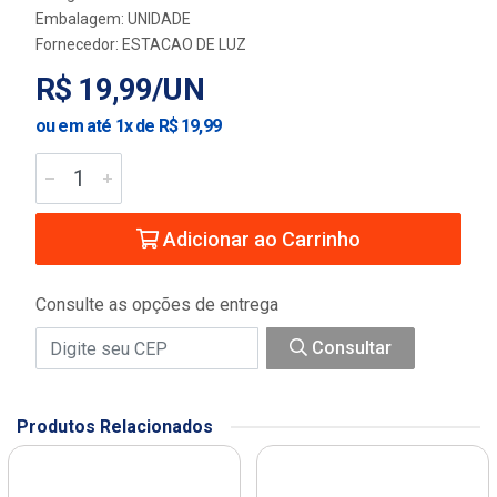
Embalagem: UNIDADE
Fornecedor:
ESTACAO DE LUZ
R$ 19,99/UN
ou em até 1x de R$ 19,99
Adicionar ao Carrinho
Consulte as opções de entrega
Consultar
Produtos Relacionados