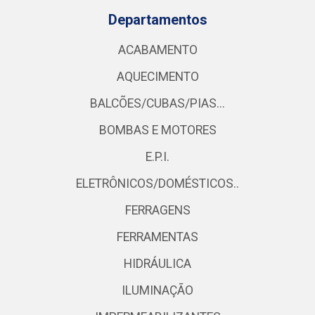
Departamentos
ACABAMENTO
AQUECIMENTO
BALCÕES/CUBAS/PIAS...
BOMBAS E MOTORES
E.P.I.
ELETRÔNICOS/DOMÉSTICOS..
FERRAGENS
FERRAMENTAS
HIDRÁULICA
ILUMINAÇÃO