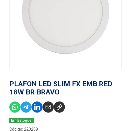
PLAFON LED SLIM FX EMB RED
18W BR BRAVO
Em Estoque
Código: 220208