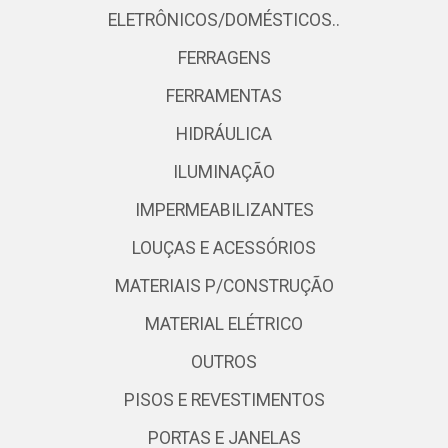
ELETRÔNICOS/DOMÉSTICOS..
FERRAGENS
FERRAMENTAS
HIDRÁULICA
ILUMINAÇÃO
IMPERMEABILIZANTES
LOUÇAS E ACESSÓRIOS
MATERIAIS P/CONSTRUÇÃO
MATERIAL ELÉTRICO
OUTROS
PISOS E REVESTIMENTOS
PORTAS E JANELAS