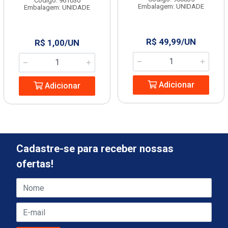
Código: 961030
Embalagem: UNIDADE
Embalagem: UNIDADE
R$ 49,99/UN
R$ 1,00/UN
Adicionar
Adicionar
Cadastre-se para receber nossas
ofertas!