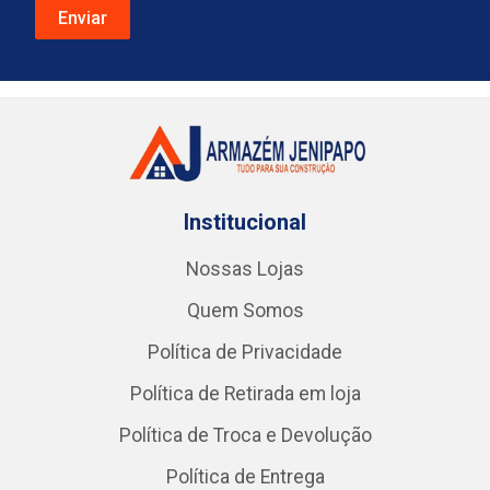
Institucional
Nossas Lojas
Quem Somos
Política de Privacidade
Política de Retirada em loja
Política de Troca e Devolução
Política de Entrega