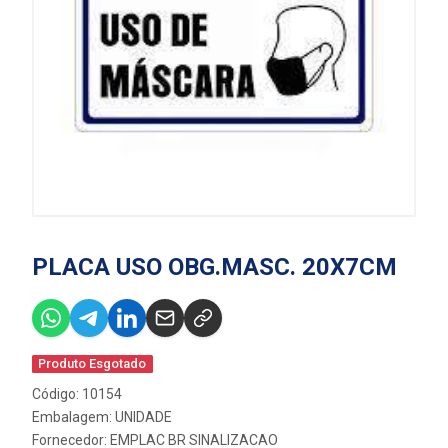
PLACA USO OBG.MASC. 20X7CM
Produto Esgotado
Código: 10154
Embalagem: UNIDADE
Fornecedor:
EMPLAC BR SINALIZACAO