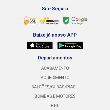
Site Seguro
Baixe já nosso APP
Departamentos
ACABAMENTO
AQUECIMENTO
BALCÕES/CUBAS/PIAS...
BOMBAS E MOTORES
E.P.I.