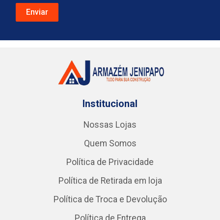
Institucional
Nossas Lojas
Quem Somos
Política de Privacidade
Política de Retirada em loja
Política de Troca e Devolução
Política de Entrega