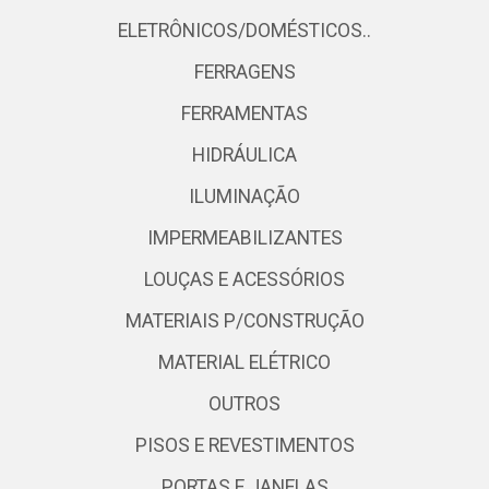
ELETRÔNICOS/DOMÉSTICOS..
FERRAGENS
FERRAMENTAS
HIDRÁULICA
ILUMINAÇÃO
IMPERMEABILIZANTES
LOUÇAS E ACESSÓRIOS
MATERIAIS P/CONSTRUÇÃO
MATERIAL ELÉTRICO
OUTROS
PISOS E REVESTIMENTOS
PORTAS E JANELAS