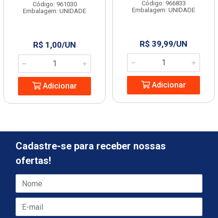
Código: 966833
Código: 961030
Embalagem: UNIDADE
Embalagem: UNIDADE
R$ 39,99/UN
R$ 1,00/UN
Adicionar
Adicionar
Cadastre-se para receber nossas
ofertas!