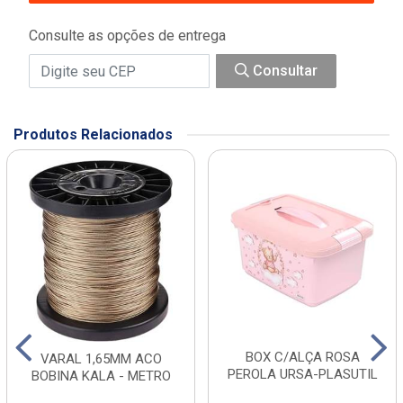
Consulte as opções de entrega
Consultar
Produtos Relacionados
BOX C/ALÇA ROSA
VARAL 1,65MM ACO
PEROLA URSA-PLASUTIL
BOBINA KALA - METRO