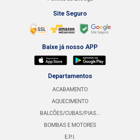
Site Seguro
Baixe já nosso APP
Departamentos
ACABAMENTO
AQUECIMENTO
BALCÕES/CUBAS/PIAS...
BOMBAS E MOTORES
E.P.I.