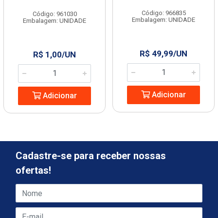
Código: 966835
Código: 961030
Embalagem: UNIDADE
Embalagem: UNIDADE
R$ 49,99/UN
R$ 1,00/UN
Adicionar
Adicionar
Cadastre-se para receber nossas
ofertas!