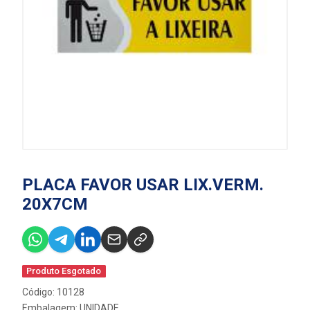
PLACA FAVOR USAR LIX.VERM.
20X7CM
Produto Esgotado
Código: 10128
Embalagem: UNIDADE