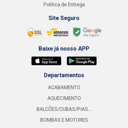
Política de Entrega
Site Seguro
Baixe já nosso APP
Departamentos
ACABAMENTO
AQUECIMENTO
BALCÕES/CUBAS/PIAS...
BOMBAS E MOTORES