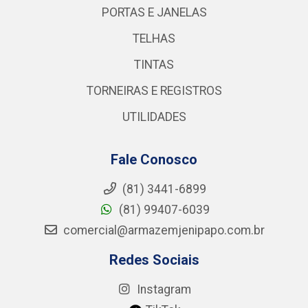
PORTAS E JANELAS
TELHAS
TINTAS
TORNEIRAS E REGISTROS
UTILIDADES
Fale Conosco
(81) 3441-6899
(81) 99407-6039
comercial@armazemjenipapo.com.br
Redes Sociais
Instagram