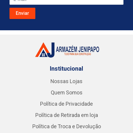
Institucional
Nossas Lojas
Quem Somos
Política de Privacidade
Política de Retirada em loja
Política de Troca e Devolução