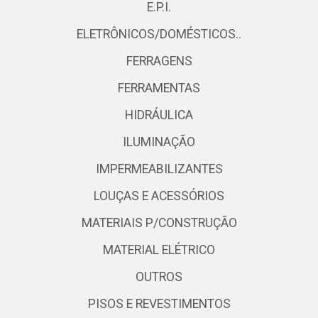
E.P.I.
ELETRÔNICOS/DOMÉSTICOS..
FERRAGENS
FERRAMENTAS
HIDRÁULICA
ILUMINAÇÃO
IMPERMEABILIZANTES
LOUÇAS E ACESSÓRIOS
MATERIAIS P/CONSTRUÇÃO
MATERIAL ELÉTRICO
OUTROS
PISOS E REVESTIMENTOS