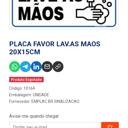
PLACA FAVOR LAV.AS MAOS
20X15CM
Produto Esgotado
Código: 10164
Embalagem: UNIDADE
Fornecedor:
EMPLAC BR SINALIZACAO
Avise-me quando chegar