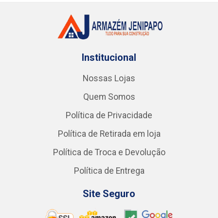
Institucional
Nossas Lojas
Quem Somos
Política de Privacidade
Política de Retirada em loja
Política de Troca e Devolução
Política de Entrega
Site Seguro