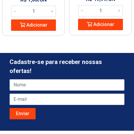
Adicionar
Adicionar
Cadastre-se para receber nossas
ofertas!