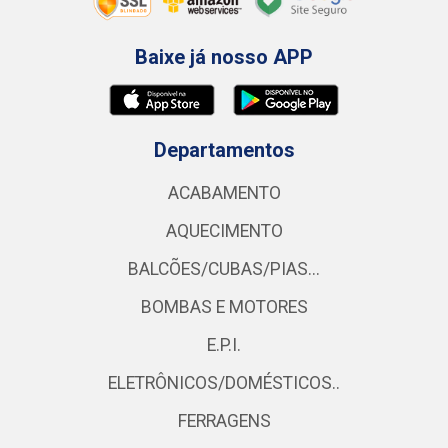
Baixe já nosso APP
Departamentos
ACABAMENTO
AQUECIMENTO
BALCÕES/CUBAS/PIAS...
BOMBAS E MOTORES
E.P.I.
ELETRÔNICOS/DOMÉSTICOS..
FERRAGENS