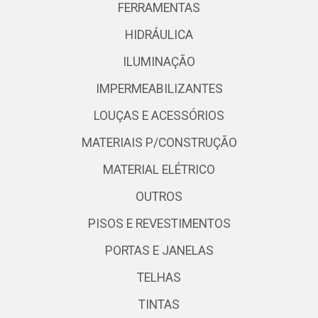
FERRAMENTAS
HIDRÁULICA
ILUMINAÇÃO
IMPERMEABILIZANTES
LOUÇAS E ACESSÓRIOS
MATERIAIS P/CONSTRUÇÃO
MATERIAL ELÉTRICO
OUTROS
PISOS E REVESTIMENTOS
PORTAS E JANELAS
TELHAS
TINTAS