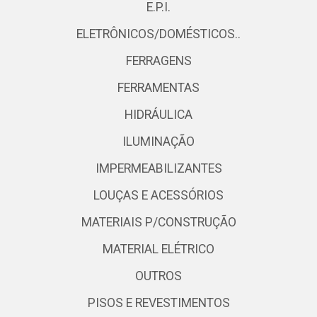
E.P.I.
ELETRÔNICOS/DOMÉSTICOS..
FERRAGENS
FERRAMENTAS
HIDRÁULICA
ILUMINAÇÃO
IMPERMEABILIZANTES
LOUÇAS E ACESSÓRIOS
MATERIAIS P/CONSTRUÇÃO
MATERIAL ELÉTRICO
OUTROS
PISOS E REVESTIMENTOS