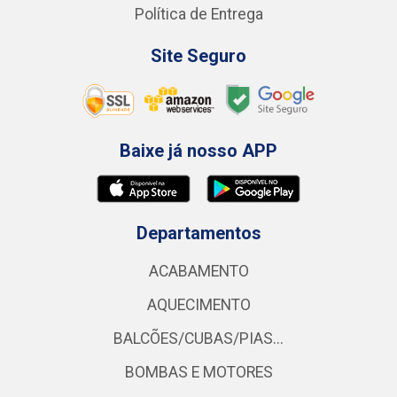
Política de Entrega
Site Seguro
Baixe já nosso APP
Departamentos
ACABAMENTO
AQUECIMENTO
BALCÕES/CUBAS/PIAS...
BOMBAS E MOTORES