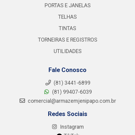
PORTAS E JANELAS
TELHAS
TINTAS
TORNEIRAS E REGISTROS
UTILIDADES
Fale Conosco
(81) 3441-6899
(81) 99407-6039
comercial@armazemjenipapo.com.br
Redes Sociais
Instagram