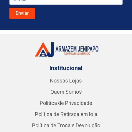
Institucional
Nossas Lojas
Quem Somos
Política de Privacidade
Política de Retirada em loja
Política de Troca e Devolução