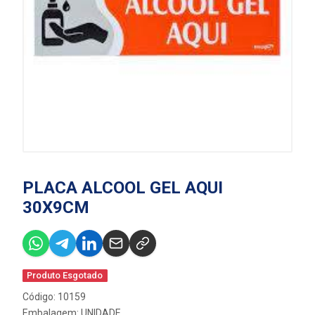
PLACA ALCOOL GEL AQUI
30X9CM
Produto Esgotado
Código: 10159
Embalagem: UNIDADE