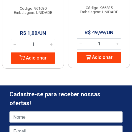
Código: 966835
Código: 961030
Embalagem: UNIDADE
Embalagem: UNIDADE
R$ 49,99/UN
R$ 1,00/UN
Adicionar
Adicionar
Cadastre-se para receber nossas
ofertas!