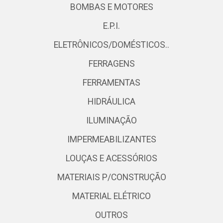
BOMBAS E MOTORES
E.P.I.
ELETRÔNICOS/DOMÉSTICOS..
FERRAGENS
FERRAMENTAS
HIDRÁULICA
ILUMINAÇÃO
IMPERMEABILIZANTES
LOUÇAS E ACESSÓRIOS
MATERIAIS P/CONSTRUÇÃO
MATERIAL ELÉTRICO
OUTROS