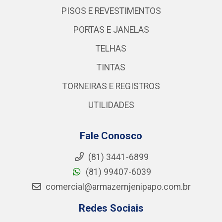
PISOS E REVESTIMENTOS
PORTAS E JANELAS
TELHAS
TINTAS
TORNEIRAS E REGISTROS
UTILIDADES
Fale Conosco
(81) 3441-6899
(81) 99407-6039
comercial@armazemjenipapo.com.br
Redes Sociais