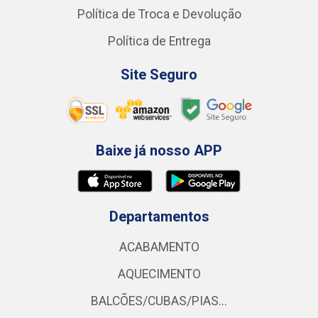
Política de Troca e Devolução
Política de Entrega
Site Seguro
Baixe já nosso APP
Departamentos
ACABAMENTO
AQUECIMENTO
BALCÕES/CUBAS/PIAS...