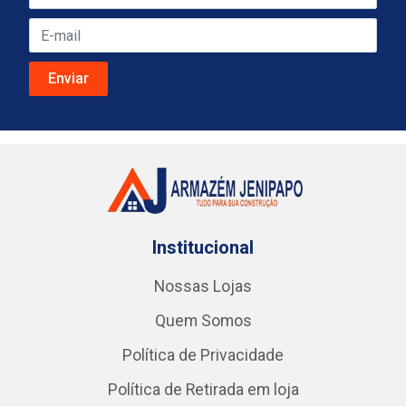
Institucional
Nossas Lojas
Quem Somos
Política de Privacidade
Política de Retirada em loja