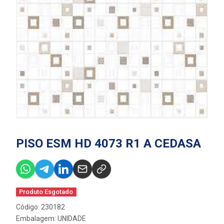
PISO ESM HD 4073 R1 A CEDASA
Produto Esgotado
Código: 230182
Embalagem: UNIDADE