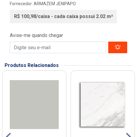
Fornecedor:
ARMAZEM JENIPAPO
R$ 100,98/caixa - cada caixa possui 2.02 m²
Avise-me quando chegar
Produtos Relacionados