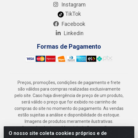
Instagram
TikTok
Facebook
Linkedin
Formas de Pagamento
Preços, promoções, condições de pagamento e frete
são válidos para compras realizadas exclusivamente
pelo site. Caso haja divergência de preço de um produto,
será válido o preço que for exibido no carrinho de
compras do site no momento do pagamento. As vendas
estão sujeitas a análise e disponibilidade do estoque.
Imagens de produtos meramente ilustrativas.
Armazém Jenipapo Materiais de Construção em
O nosso site coleta cookies próprios e de
Geral LTDA - Rua das Flores, 2691 - Guabiraba,