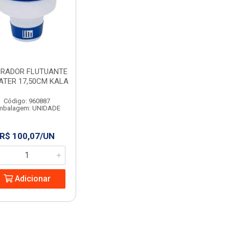
RADOR FLUTUANTE
ATER 17,50CM KALA
Código: 960887
mbalagem: UNIDADE
R$ 100,07/UN
Adicionar