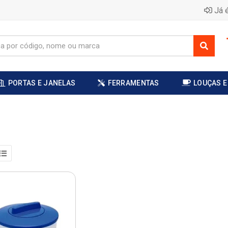
Já é
PORTAS E JANELAS
FERRAMENTAS
LOUÇAS E