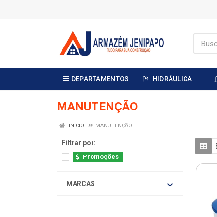
DEPARTAMENTOS
HIDRÁULICA
MANUTENÇÃO
INÍCIO
MANUTENÇÃO
Filtrar por:
Promoções
MARCAS