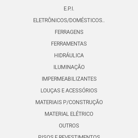
E.P.I.
ELETRÔNICOS/DOMÉSTICOS..
FERRAGENS
FERRAMENTAS
HIDRÁULICA
ILUMINAÇÃO
IMPERMEABILIZANTES
LOUÇAS E ACESSÓRIOS
MATERIAIS P/CONSTRUÇÃO
MATERIAL ELÉTRICO
OUTROS
PISOS E REVESTIMENTOS