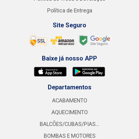
Política de Entrega
Site Seguro
Baixe já nosso APP
Departamentos
ACABAMENTO
AQUECIMENTO
BALCÕES/CUBAS/PIAS...
BOMBAS E MOTORES