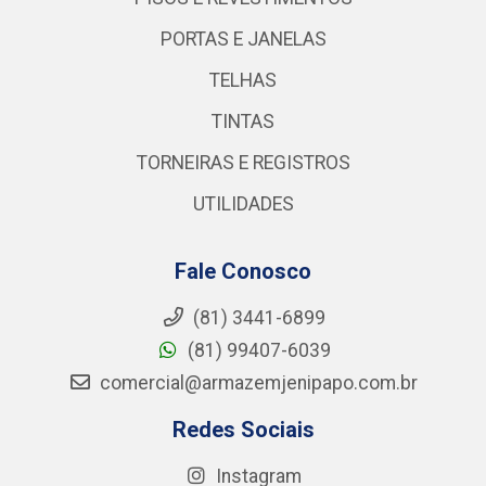
PORTAS E JANELAS
TELHAS
TINTAS
TORNEIRAS E REGISTROS
UTILIDADES
Fale Conosco
(81) 3441-6899
(81) 99407-6039
comercial@armazemjenipapo.com.br
Redes Sociais
Instagram