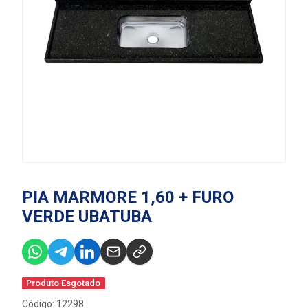
PIA MARMORE 1,60 + FURO
VERDE UBATUBA
Produto Esgotado
Código: 12298