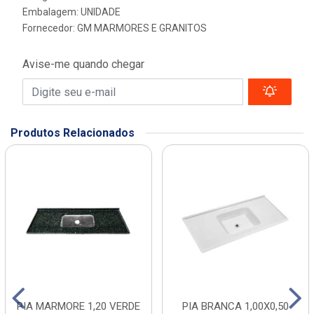
Embalagem: UNIDADE
Fornecedor:
GM MARMORES E GRANITOS
Avise-me quando chegar
Produtos Relacionados
PIA MARMORE 1,20 VERDE
PIA BRANCA 1,00X0,50