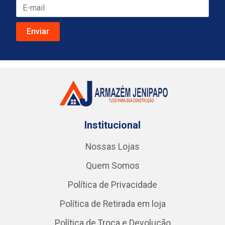
Institucional
Nossas Lojas
Quem Somos
Política de Privacidade
Política de Retirada em loja
Política de Troca e Devolução